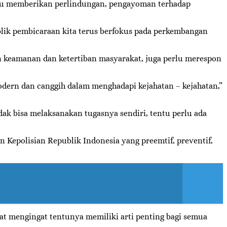
itu memberikan perlindungan, pengayoman terhadap
lik pembicaraan kita terus berfokus pada perkembangan
 keamanan dan ketertiban masyarakat, juga perlu merespon
ern dan canggih dalam menghadapi kejahatan – kejahatan,”
ak bisa melaksanakan tugasnya sendiri, tentu perlu ada
n Kepolisian Republik Indonesia yang preemtif, preventif,
.
at mengingat tentunya memiliki arti penting bagi semua