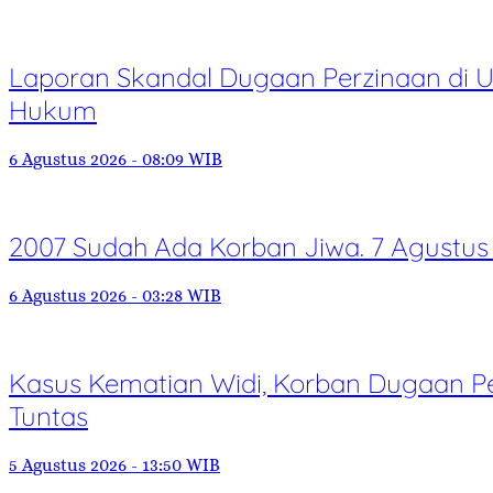
Laporan Skandal Dugaan Perzinaan di Un
Hukum
6 Agustus 2026 - 08:09 WIB
2007 Sudah Ada Korban Jiwa. 7 Agustus
6 Agustus 2026 - 03:28 WIB
Kasus Kematian Widi, Korban Dugaan Pe
Tuntas
5 Agustus 2026 - 13:50 WIB