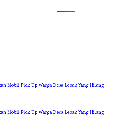
kan Mobil Pick Up Warga Desa Lebak Yang Hilang
kan Mobil Pick Up Warga Desa Lebak Yang Hilang