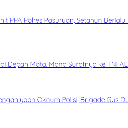
it PPA Polres Pasuruan, Setahun Berlalu
 di Depan Mata. Mana Suratnya ke TNI AL
nganiyaan Oknum Polisi, Brigade Gus Du