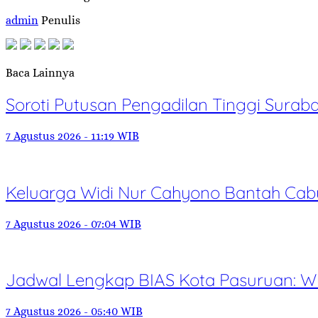
admin
Penulis
Baca Lainnya
Soroti Putusan Pengadilan Tinggi Sur
7 Agustus 2026 - 11:19 WIB
Keluarga Widi Nur Cahyono Bantah Cabu
7 Agustus 2026 - 07:04 WIB
Jadwal Lengkap BIAS Kota Pasuruan: Wu
7 Agustus 2026 - 05:40 WIB