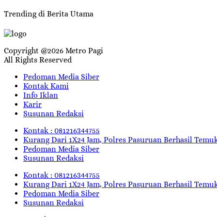
Trending di Berita Utama
Copyright @2026 Metro Pagi
All Rights Reserved
Pedoman Media Siber
Kontak Kami
Info Iklan
Karir
Susunan Redaksi
Kontak : 081216344755
Kurang Dari 1X24 Jam, Polres Pasuruan Berhasil Temu
Pedoman Media Siber
Susunan Redaksi
Kontak : 081216344755
Kurang Dari 1X24 Jam, Polres Pasuruan Berhasil Temu
Pedoman Media Siber
Susunan Redaksi