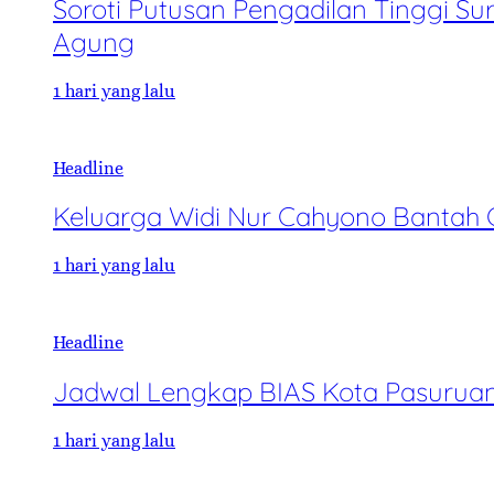
Soroti Putusan Pengadilan Tinggi 
Agung
1 hari yang lalu
Headline
Keluarga Widi Nur Cahyono Bantah 
1 hari yang lalu
Headline
Jadwal Lengkap BIAS Kota Pasuruan:
1 hari yang lalu