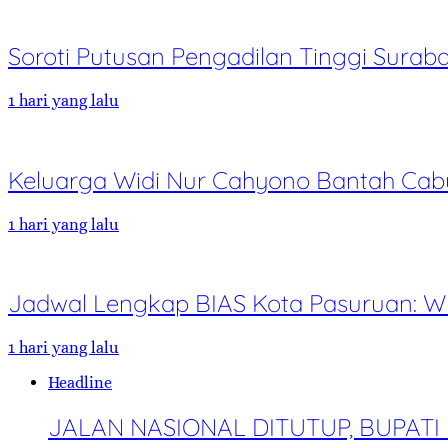
Soroti Putusan Pengadilan Tinggi Sur
1 hari yang lalu
Keluarga Widi Nur Cahyono Bantah Cabu
1 hari yang lalu
Jadwal Lengkap BIAS Kota Pasuruan: Wu
1 hari yang lalu
Headline
JALAN NASIONAL DITUTUP, BUPA