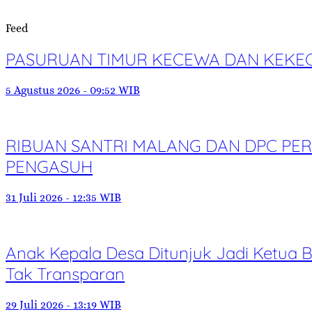
Feed
PASURUAN TIMUR KECEWA DAN KEKE
5 Agustus 2026 - 09:52 WIB
RIBUAN SANTRI MALANG DAN DPC PE
PENGASUH
31 Juli 2026 - 12:35 WIB
Anak Kepala Desa Ditunjuk Jadi Ketua
Tak Transparan
29 Juli 2026 - 13:19 WIB