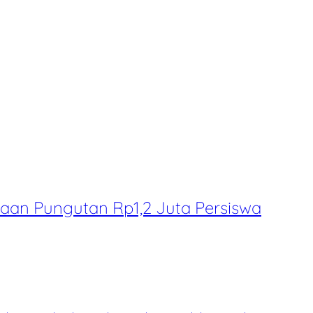
aan Pungutan Rp1,2 Juta Persiswa