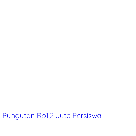
Pungutan Rp1,2 Juta Persiswa