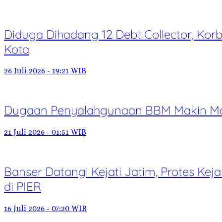
Diduga Dihadang 12 Debt Collector, Kor
Kota
26 Juli 2026 - 19:21 WIB
Dugaan Penyalahgunaan BBM Makin Mar
21 Juli 2026 - 01:51 WIB
Banser Datangi Kejati Jatim, Protes Ke
di PIER
16 Juli 2026 - 07:20 WIB