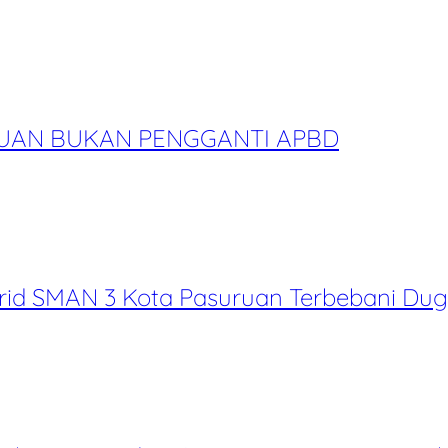
RUAN BUKAN PENGGANTI APBD
id SMAN 3 Kota Pasuruan Terbebani Dug