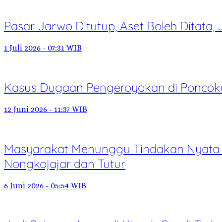
Pasar Jarwo Ditutup, Aset Boleh Ditata
1 Juli 2026 - 07:31 WIB
Kasus Dugaan Pengeroyokan di Poncokus
12 Juni 2026 - 11:37 WIB
Masyarakat Menunggu Tindakan Nyata 
Nongkojajar dan Tutur
6 Juni 2026 - 05:54 WIB