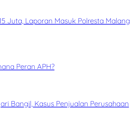
15 Juta, Laporan Masuk Polresta Malang
mana Peran APH?
ari Bangil, Kasus Penjualan Perusahaan