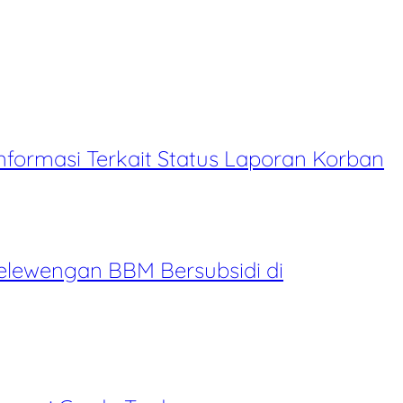
formasi Terkait Status Laporan Korban
lewengan BBM Bersubsidi di