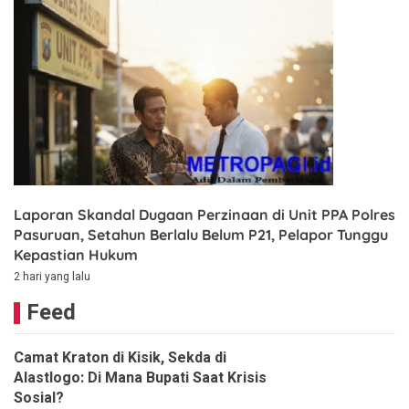
Laporan Skandal Dugaan Perzinaan di Unit PPA Polres
Pasuruan, Setahun Berlalu Belum P21, Pelapor Tunggu
Kepastian Hukum
2 hari yang lalu
Feed
Camat Kraton di Kisik, Sekda di
Alastlogo: Di Mana Bupati Saat Krisis
Sosial?