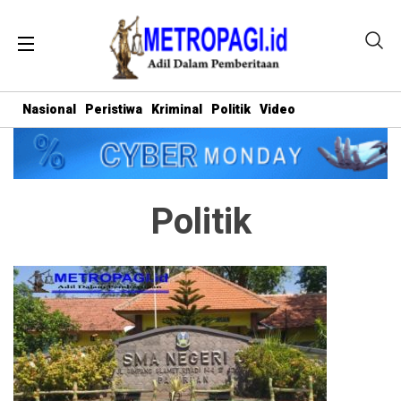
Nasional
Peristiwa
Kriminal
Politik
Video
Politik