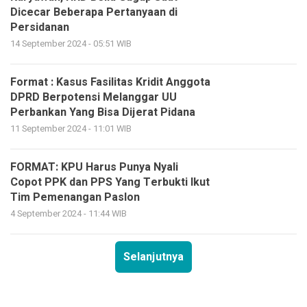
Dicecar Beberapa Pertanyaan di
Persidanan
14 September 2024 - 05:51 WIB
Format : Kasus Fasilitas Kridit Anggota
DPRD Berpotensi Melanggar UU
Perbankan Yang Bisa Dijerat Pidana
11 September 2024 - 11:01 WIB
FORMAT: KPU Harus Punya Nyali
Copot PPK dan PPS Yang Terbukti Ikut
Tim Pemenangan Paslon
4 September 2024 - 11:44 WIB
Selanjutnya