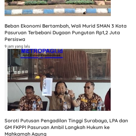
Beban Ekonomi Bertambah, Wali Murid SMAN 3 Kota
Pasuruan Terbebani Dugaan Pungutan Rp1,2 Juta
Persiswa
9 jam yang lalu
Soroti Putusan Pengadilan Tinggi Surabaya, LPA dan
GM FKPPI Pasuruan Ambil Langkah Hukum ke
Mahkamah Agung