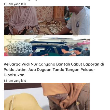
11 jam yang lalu
Keluarga Widi Nur Cahyono Bantah Cabut Laporan di
Polda Jatim, Ada Dugaan Tanda Tangan Pelapor
Dipalsukan
15 jam yang lalu