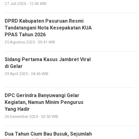
27 Juli 2026 - 12:06 WIB
DPRD Kabupaten Pasuruan Resmi
Tandatangani Nota Kesepakatan KUA
PPAS Tahun 2026
25 Agustus 2025 - 05:41 WIB
Sidang Pertama Kasus Jambret Viral
di Gelar
29 April 2025 - 04:46 WIB
DPC Gerindra Banyuwangi Gelar
Kegiatan, Namun Minim Pengurus
Yang Hadir
26 Desember 2024 - 03:50 WIB
Dua Tahun Cium Bau Busuk, Sejumlah