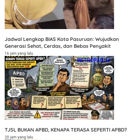
Jadwal Lengkap BIAS Kota Pasuruan: Wujudkan
Generasi Sehat, Cerdas, dan Bebas Penyakit
16 jam yang lalu
TJSL BUKAN APBD, KENAPA TERASA SEPERTI APBD?
20 jam yang lalu