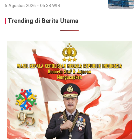
5 Agustus 2026 - 05:38 WIB
Trending di Berita Utama