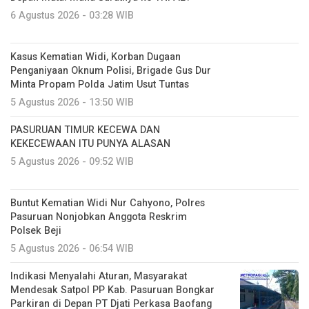
6 Agustus 2026 - 03:28 WIB
Kasus Kematian Widi, Korban Dugaan
Penganiyaan Oknum Polisi, Brigade Gus Dur
Minta Propam Polda Jatim Usut Tuntas
5 Agustus 2026 - 13:50 WIB
PASURUAN TIMUR KECEWA DAN
KEKECEWAAN ITU PUNYA ALASAN
5 Agustus 2026 - 09:52 WIB
Buntut Kematian Widi Nur Cahyono, Polres
Pasuruan Nonjobkan Anggota Reskrim
Polsek Beji
5 Agustus 2026 - 06:54 WIB
Indikasi Menyalahi Aturan, Masyarakat
Mendesak Satpol PP Kab. Pasuruan Bongkar
Parkiran di Depan PT Djati Perkasa Baofang