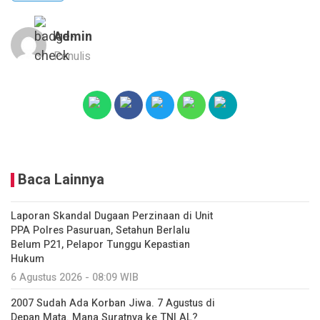
Admin
Penulis
Baca Lainnya
Laporan Skandal Dugaan Perzinaan di Unit
PPA Polres Pasuruan, Setahun Berlalu
Belum P21, Pelapor Tunggu Kepastian
Hukum
6 Agustus 2026 - 08:09 WIB
2007 Sudah Ada Korban Jiwa. 7 Agustus di
Depan Mata. Mana Suratnya ke TNI AL?