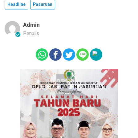
Headline
Pasuruan
Admin
Penulis