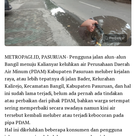
Perbesar
METROPAGI.ID, PASURUAN- Pengguna jalan alun-alun
Bangil menuju Kalianyar keluhkan air Perusahaan Daerah
Air Minum (PDAM) Kabupaten Pasuruan meluber kejalan
raya, atau lebih tepatnya di jalan Bader, Kelurahan
Kalirejo, Kecamatan Bangil, Kabupaten Pasuruan, dan hal
ini sudah lama terjadi, belum ada pernah ada tindakan
atau perbaikan dari pihak PDAM, bahkan warga setempat
sering memperbaiki secara swadaya namun kini air
tersebut kembali meluber atau terjadi kebocoran pada
pipa PDAM.
Hal ini dikeluhkan beberapa konsumen dan pengguna