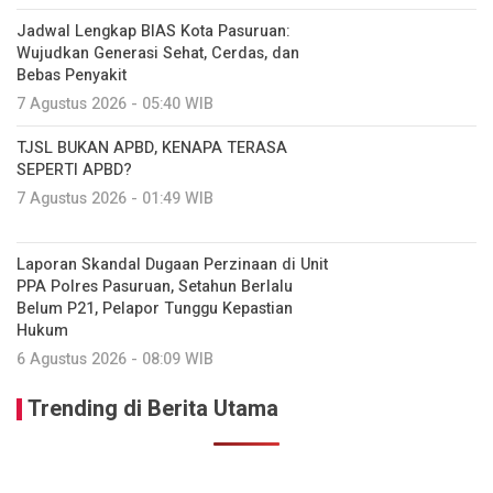
Jadwal Lengkap BIAS Kota Pasuruan:
Wujudkan Generasi Sehat, Cerdas, dan
Bebas Penyakit
7 Agustus 2026 - 05:40 WIB
TJSL BUKAN APBD, KENAPA TERASA
SEPERTI APBD?
7 Agustus 2026 - 01:49 WIB
Laporan Skandal Dugaan Perzinaan di Unit
PPA Polres Pasuruan, Setahun Berlalu
Belum P21, Pelapor Tunggu Kepastian
Hukum
6 Agustus 2026 - 08:09 WIB
Trending di Berita Utama