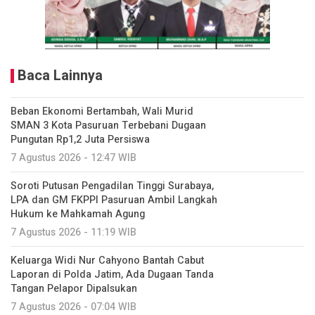
Baca Lainnya
Beban Ekonomi Bertambah, Wali Murid
SMAN 3 Kota Pasuruan Terbebani Dugaan
Pungutan Rp1,2 Juta Persiswa
7 Agustus 2026 - 12:47 WIB
Soroti Putusan Pengadilan Tinggi Surabaya,
LPA dan GM FKPPI Pasuruan Ambil Langkah
Hukum ke Mahkamah Agung
7 Agustus 2026 - 11:19 WIB
Keluarga Widi Nur Cahyono Bantah Cabut
Laporan di Polda Jatim, Ada Dugaan Tanda
Tangan Pelapor Dipalsukan
7 Agustus 2026 - 07:04 WIB