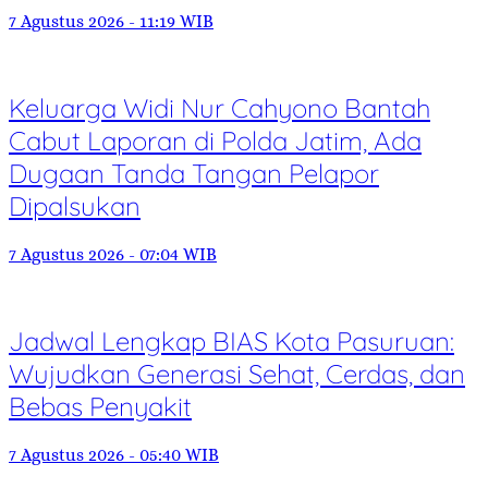
7 Agustus 2026 - 11:19 WIB
Keluarga Widi Nur Cahyono Bantah
Cabut Laporan di Polda Jatim, Ada
Dugaan Tanda Tangan Pelapor
Dipalsukan
7 Agustus 2026 - 07:04 WIB
Jadwal Lengkap BIAS Kota Pasuruan:
Wujudkan Generasi Sehat, Cerdas, dan
Bebas Penyakit
7 Agustus 2026 - 05:40 WIB