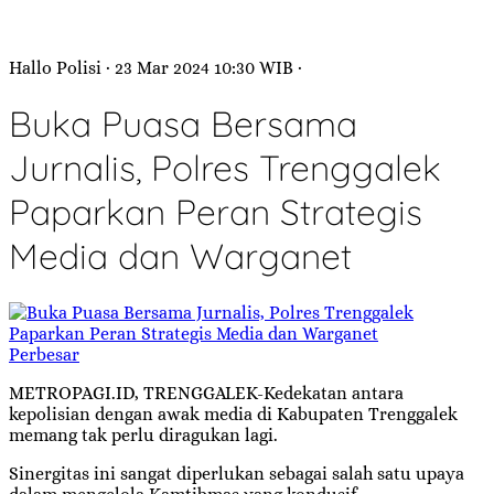
Hallo Polisi
· 23 Mar 2024
10:30
WIB
·
Buka Puasa Bersama
Jurnalis, Polres Trenggalek
Paparkan Peran Strategis
Media dan Warganet
Perbesar
METROPAGI.ID, TRENGGALEK-Kedekatan antara
kepolisian dengan awak media di Kabupaten Trenggalek
memang tak perlu diragukan lagi.
Sinergitas ini sangat diperlukan sebagai salah satu upaya