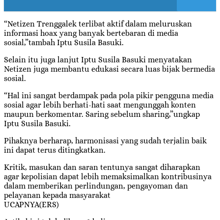
“Netizen Trenggalek terlibat aktif dalam meluruskan
informasi hoax yang banyak bertebaran di media
sosial,”tambah Iptu Susila Basuki.
Selain itu juga lanjut Iptu Susila Basuki menyatakan
Netizen juga membantu edukasi secara luas bijak bermedia
sosial.
“Hal ini sangat berdampak pada pola pikir pengguna media
sosial agar lebih berhati-hati saat mengunggah konten
maupun berkomentar. Saring sebelum sharing,”ungkap
Iptu Susila Basuki.
Pihaknya berharap, harmonisasi yang sudah terjalin baik
ini dapat terus ditingkatkan.
Kritik, masukan dan saran tentunya sangat diharapkan
agar kepolisian dapat lebih memaksimalkan kontribusinya
dalam memberikan perlindungan, pengayoman dan
pelayanan kepada masyarakat
UCAPNYA(ERS)