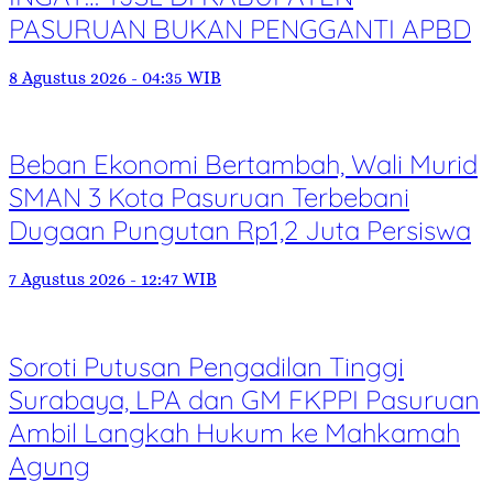
PASURUAN BUKAN PENGGANTI APBD
8 Agustus 2026 - 04:35 WIB
Beban Ekonomi Bertambah, Wali Murid
SMAN 3 Kota Pasuruan Terbebani
Dugaan Pungutan Rp1,2 Juta Persiswa
7 Agustus 2026 - 12:47 WIB
Soroti Putusan Pengadilan Tinggi
Surabaya, LPA dan GM FKPPI Pasuruan
Ambil Langkah Hukum ke Mahkamah
Agung