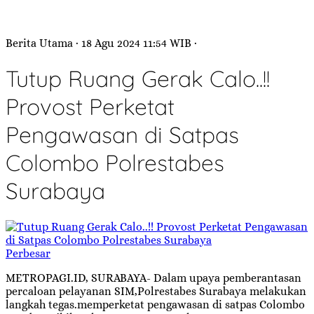
Berita Utama
· 18 Agu 2024
11:54
WIB
·
Tutup Ruang Gerak Calo..!!
Provost Perketat
Pengawasan di Satpas
Colombo Polrestabes
Surabaya
Perbesar
METROPAGI.ID, SURABAYA- Dalam upaya pemberantasan
percaloan pelayanan SIM,Polrestabes Surabaya melakukan
langkah tegas.memperketat pengawasan di satpas Colombo