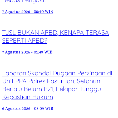
7 Agustus 2026 - 05:40 WIB
TJSL BUKAN APBD, KENAPA TERASA
SEPERTI APBD?
7 Agustus 2026 - 01:49 WIB
Laporan Skandal Dugaan Perzinaan di
Unit PPA Polres Pasuruan, Setahun
Berlalu Belum P21, Pelapor Tunggu
Kepastian Hukum
6 Agustus 2026 - 08:09 WIB