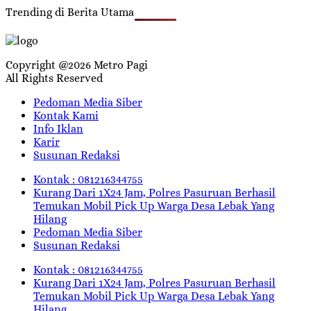
Trending di Berita Utama
Copyright @2026 Metro Pagi
All Rights Reserved
Pedoman Media Siber
Kontak Kami
Info Iklan
Karir
Susunan Redaksi
Kontak : 081216344755
Kurang Dari 1X24 Jam, Polres Pasuruan Berhasil
Temukan Mobil Pick Up Warga Desa Lebak Yang
Hilang
Pedoman Media Siber
Susunan Redaksi
Kontak : 081216344755
Kurang Dari 1X24 Jam, Polres Pasuruan Berhasil
Temukan Mobil Pick Up Warga Desa Lebak Yang
Hilang