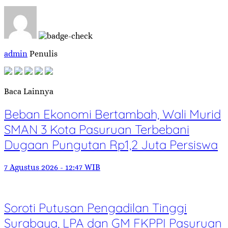
admin
Penulis
Baca Lainnya
Beban Ekonomi Bertambah, Wali Murid
SMAN 3 Kota Pasuruan Terbebani
Dugaan Pungutan Rp1,2 Juta Persiswa
7 Agustus 2026 - 12:47 WIB
Soroti Putusan Pengadilan Tinggi
Surabaya, LPA dan GM FKPPI Pasuruan