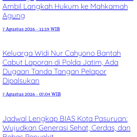
Ambil Langkah Hukum ke Mahkamah
Agung
7 Agustus 2026 - 11:19 WIB
Keluarga Widi Nur Cahyono Bantah
Cabut Laporan di Polda Jatim, Ada
Dugaan Tanda Tangan Pelapor
Dipalsukan
7 Agustus 2026 - 07:04 WIB
Jadwal Lengkap BIAS Kota Pasuruan:
Wujudkan Generasi Sehat, Cerdas, dan
Bebas Penyakit