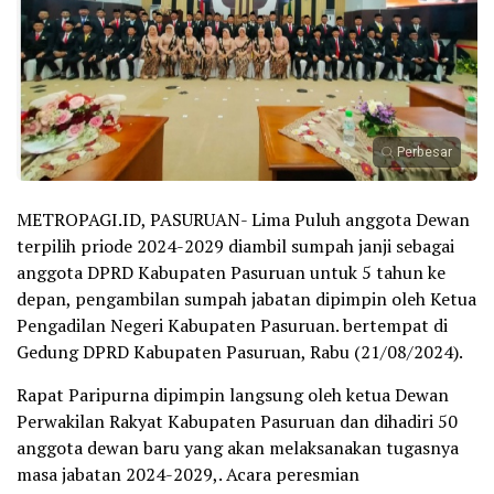
Perbesar
METROPAGI.ID, PASURUAN- Lima Puluh anggota Dewan
terpilih priode 2024-2029 diambil sumpah janji sebagai
anggota DPRD Kabupaten Pasuruan untuk 5 tahun ke
depan, pengambilan sumpah jabatan dipimpin oleh Ketua
Pengadilan Negeri Kabupaten Pasuruan. bertempat di
Gedung DPRD Kabupaten Pasuruan, Rabu (21/08/2024).
Rapat Paripurna dipimpin langsung oleh ketua Dewan
Perwakilan Rakyat Kabupaten Pasuruan dan dihadiri 50
anggota dewan baru yang akan melaksanakan tugasnya
masa jabatan 2024-2029,. Acara peresmian