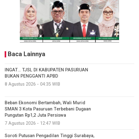
Baca Lainnya
INGAT… TJSL DI KABUPATEN PASURUAN
BUKAN PENGGANTI APBD
8 Agustus 2026 - 04:35 WIB
Beban Ekonomi Bertambah, Wali Murid
SMAN 3 Kota Pasuruan Terbebani Dugaan
Pungutan Rp1,2 Juta Persiswa
7 Agustus 2026 - 12:47 WIB
Soroti Putusan Pengadilan Tinggi Surabaya,