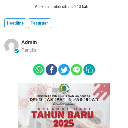
Artikel ini telah dibaca 243 kali
Headline
Pasuruan
Admin
Penulis