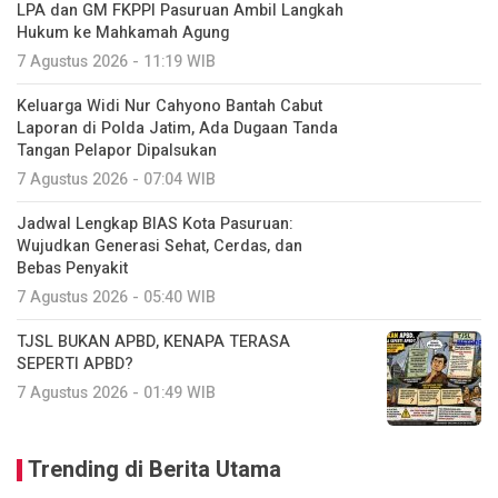
LPA dan GM FKPPI Pasuruan Ambil Langkah
Hukum ke Mahkamah Agung
7 Agustus 2026 - 11:19 WIB
Keluarga Widi Nur Cahyono Bantah Cabut
Laporan di Polda Jatim, Ada Dugaan Tanda
Tangan Pelapor Dipalsukan
7 Agustus 2026 - 07:04 WIB
Jadwal Lengkap BIAS Kota Pasuruan:
Wujudkan Generasi Sehat, Cerdas, dan
Bebas Penyakit
7 Agustus 2026 - 05:40 WIB
TJSL BUKAN APBD, KENAPA TERASA
SEPERTI APBD?
7 Agustus 2026 - 01:49 WIB
Trending di Berita Utama