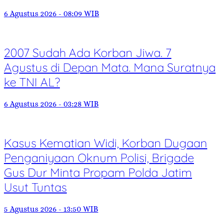
6 Agustus 2026 - 08:09 WIB
2007 Sudah Ada Korban Jiwa. 7
Agustus di Depan Mata. Mana Suratnya
ke TNI AL?
6 Agustus 2026 - 03:28 WIB
Kasus Kematian Widi, Korban Dugaan
Penganiyaan Oknum Polisi, Brigade
Gus Dur Minta Propam Polda Jatim
Usut Tuntas
5 Agustus 2026 - 13:50 WIB