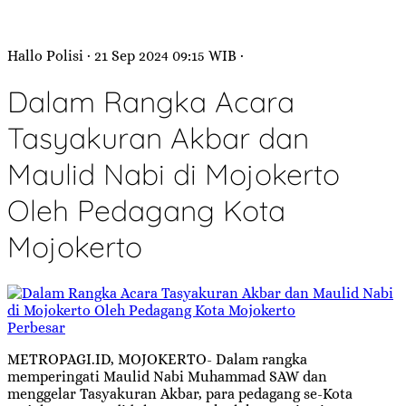
Hallo Polisi
· 21 Sep 2024
09:15
WIB
·
Dalam Rangka Acara
Tasyakuran Akbar dan
Maulid Nabi di Mojokerto
Oleh Pedagang Kota
Mojokerto
Perbesar
METROPAGI.ID, MOJOKERTO- Dalam rangka
memperingati Maulid Nabi Muhammad SAW dan
menggelar Tasyakuran Akbar, para pedagang se-Kota