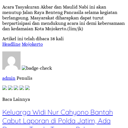
Acara Tasyakuran Akbar dan Maulid Nabi ini akan
menutup Jalan Raya Benteng Pancasila selama kegiatan
berlangsung. Masyarakat diharapkan dapat turut
berpartisipasi dan mendukung acara ini demi kebersamaan
dan kedamaian Kota Mojokerto.(lim/jk)
Artikel ini telah dibaca 38 kali
Headline
Mojokerto
admin
Penulis
Baca Lainnya
Keluarga Widi Nur Cahyono Bantah
Cabut Laporan di Polda Jatim, Ada