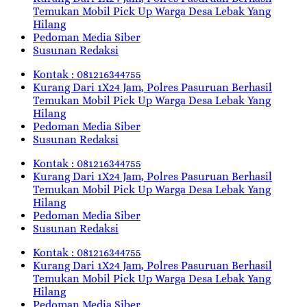
Temukan Mobil Pick Up Warga Desa Lebak Yang
Hilang
Pedoman Media Siber
Susunan Redaksi
Kontak : 081216344755
Kurang Dari 1X24 Jam, Polres Pasuruan Berhasil
Temukan Mobil Pick Up Warga Desa Lebak Yang
Hilang
Pedoman Media Siber
Susunan Redaksi
Kontak : 081216344755
Kurang Dari 1X24 Jam, Polres Pasuruan Berhasil
Temukan Mobil Pick Up Warga Desa Lebak Yang
Hilang
Pedoman Media Siber
Susunan Redaksi
Kontak : 081216344755
Kurang Dari 1X24 Jam, Polres Pasuruan Berhasil
Temukan Mobil Pick Up Warga Desa Lebak Yang
Hilang
Pedoman Media Siber