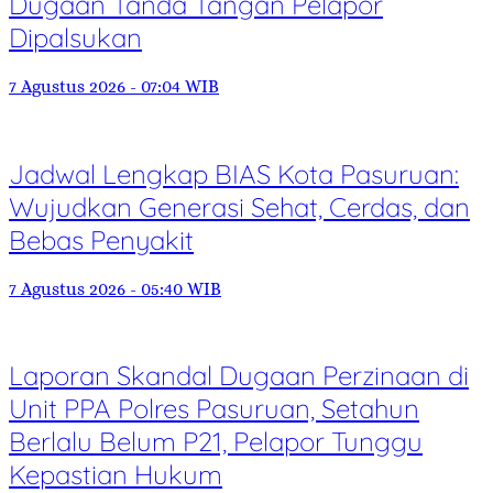
Dugaan Tanda Tangan Pelapor
Dipalsukan
7 Agustus 2026 - 07:04 WIB
Jadwal Lengkap BIAS Kota Pasuruan:
Wujudkan Generasi Sehat, Cerdas, dan
Bebas Penyakit
7 Agustus 2026 - 05:40 WIB
Laporan Skandal Dugaan Perzinaan di
Unit PPA Polres Pasuruan, Setahun
Berlalu Belum P21, Pelapor Tunggu
Kepastian Hukum