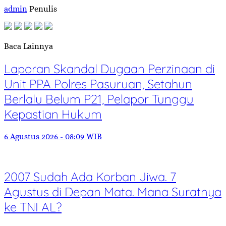
admin
Penulis
Baca Lainnya
Laporan Skandal Dugaan Perzinaan di
Unit PPA Polres Pasuruan, Setahun
Berlalu Belum P21, Pelapor Tunggu
Kepastian Hukum
6 Agustus 2026 - 08:09 WIB
2007 Sudah Ada Korban Jiwa. 7
Agustus di Depan Mata. Mana Suratnya
ke TNI AL?