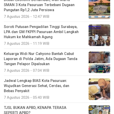
SMAN 3 Kota Pasuruan Terbebani Dugaan
Pungutan Rp1,2 Juta Persiswa
7 Agustus 2026 - 12:47 WIB
Soroti Putusan Pengadilan Tinggi Surabaya,
LPA dan GM FKPPI Pasuruan Ambil Langkah
Hukum ke Mahkamah Agung
7 Agustus 2026 - 11:19 WIB
Keluarga Widi Nur Cahyono Bantah Cabut
Laporan di Polda Jatim, Ada Dugaan Tanda
Tangan Pelapor Dipalsukan
7 Agustus 2026 - 07:04 WIB
Jadwal Lengkap BIAS Kota Pasuruan:
Wujudkan Generasi Sehat, Cerdas, dan
Bebas Penyakit
7 Agustus 2026 - 05:40 WIB
TJSL BUKAN APBD, KENAPA TERASA
SEPERTI APBD?