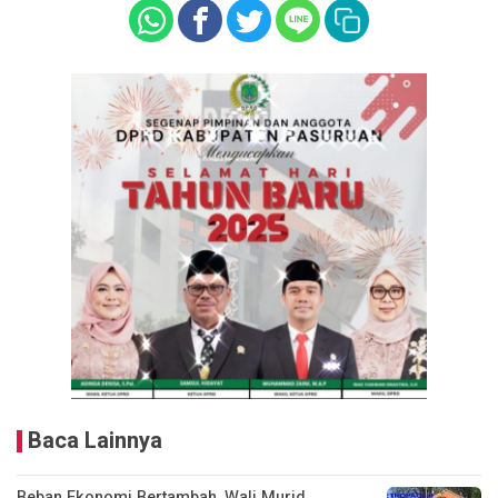
Baca Lainnya
Beban Ekonomi Bertambah, Wali Murid