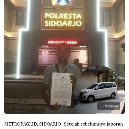
Perbesar
METROPAGI.ID, SIDOARJO- Setelah sebelumnya laporan