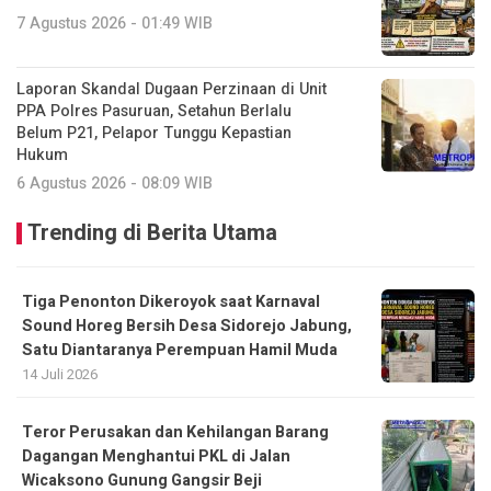
7 Agustus 2026 - 01:49 WIB
Laporan Skandal Dugaan Perzinaan di Unit
PPA Polres Pasuruan, Setahun Berlalu
Belum P21, Pelapor Tunggu Kepastian
Hukum
6 Agustus 2026 - 08:09 WIB
Trending di Berita Utama
Tiga Penonton Dikeroyok saat Karnaval
Sound Horeg Bersih Desa Sidorejo Jabung,
Satu Diantaranya Perempuan Hamil Muda
14 Juli 2026
Teror Perusakan dan Kehilangan Barang
Dagangan Menghantui PKL di Jalan
Wicaksono Gunung Gangsir Beji