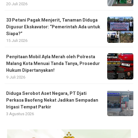
20 Juli 2026
33 Petani Pagak Menjerit, Tanaman Diduga
Digusur Ekskavator: “Pemerintah Ada untuk
Siapa?”
15 Juli 2026
Penyitaan Mobil Ayla Merah oleh Polresta
Malang Kota Menuai Tanda Tanya, Prosedur
Hukum Dipertanyakan!
9 Juli 2026
Diduga Serobot Aset Negara, PT Djati
Perkasa Baofeng Nekat Jadikan Sempadan
Irigasi Tempat Parkir
3 Agustus 2026