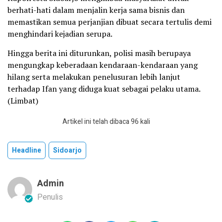
berhati-hati dalam menjalin kerja sama bisnis dan
memastikan semua perjanjian dibuat secara tertulis demi
menghindari kejadian serupa.
Hingga berita ini diturunkan, polisi masih berupaya
mengungkap keberadaan kendaraan-kendaraan yang
hilang serta melakukan penelusuran lebih lanjut
terhadap Ifan yang diduga kuat sebagai pelaku utama.
(Limbat)
Artikel ini telah dibaca 96 kali
Headline
Sidoarjo
Admin
Penulis