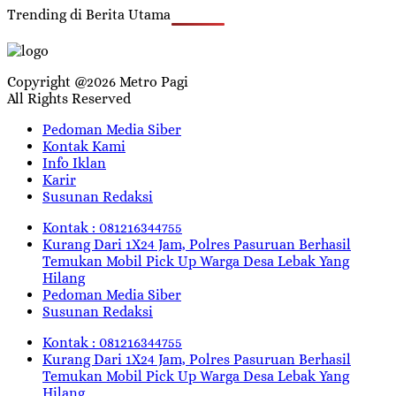
Trending di Berita Utama
Copyright @2026 Metro Pagi
All Rights Reserved
Pedoman Media Siber
Kontak Kami
Info Iklan
Karir
Susunan Redaksi
Kontak : 081216344755
Kurang Dari 1X24 Jam, Polres Pasuruan Berhasil
Temukan Mobil Pick Up Warga Desa Lebak Yang
Hilang
Pedoman Media Siber
Susunan Redaksi
Kontak : 081216344755
Kurang Dari 1X24 Jam, Polres Pasuruan Berhasil
Temukan Mobil Pick Up Warga Desa Lebak Yang
Hilang