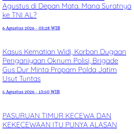
Agustus di Depan Mata. Mana Suratnya
ke TNI AL?
6 Agustus 2026 - 03:28 WIB
Kasus Kematian Widi, Korban Dugaan
Penganiyaan Oknum Polisi, Brigade
Gus Dur Minta Propam Polda Jatim
Usut Tuntas
5 Agustus 2026 - 13:50 WIB
PASURUAN TIMUR KECEWA DAN
KEKECEWAAN ITU PUNYA ALASAN