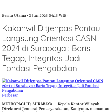
Berita Utama
· 3 Jun 2025
04:15
WIB
·
Kakanwil Ditjenpas Pantau
Langsung Orientasi CASN
2024 di Surabaya : Baris
Tegap, Integritas Jadi
Fondasi Pengabdian
Perbesar
METROPAGI.ID, SURABAYA — Kepala Kantor Wilayah
Direktorat Jenderal Pemasyarakatan, Kadiyono, memantau