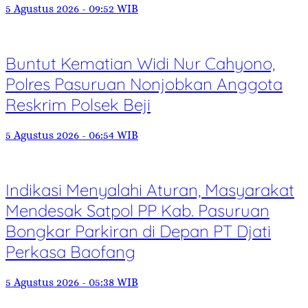
5 Agustus 2026 - 09:52 WIB
Buntut Kematian Widi Nur Cahyono,
Polres Pasuruan Nonjobkan Anggota
Reskrim Polsek Beji
5 Agustus 2026 - 06:54 WIB
Indikasi Menyalahi Aturan, Masyarakat
Mendesak Satpol PP Kab. Pasuruan
Bongkar Parkiran di Depan PT Djati
Perkasa Baofang
5 Agustus 2026 - 05:38 WIB