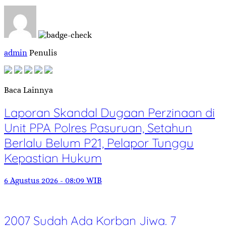
admin
Penulis
Baca Lainnya
Laporan Skandal Dugaan Perzinaan di
Unit PPA Polres Pasuruan, Setahun
Berlalu Belum P21, Pelapor Tunggu
Kepastian Hukum
6 Agustus 2026 - 08:09 WIB
2007 Sudah Ada Korban Jiwa. 7