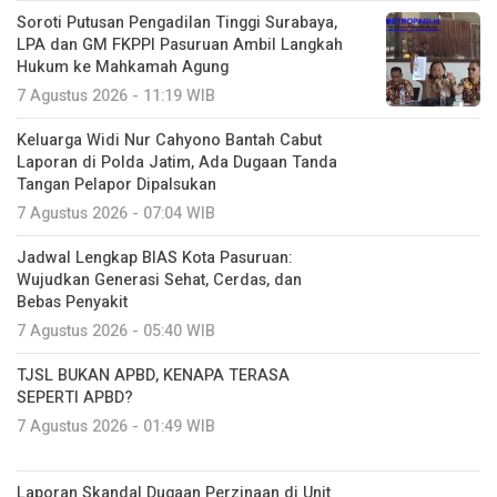
Soroti Putusan Pengadilan Tinggi Surabaya,
LPA dan GM FKPPI Pasuruan Ambil Langkah
Hukum ke Mahkamah Agung
7 Agustus 2026 - 11:19 WIB
Keluarga Widi Nur Cahyono Bantah Cabut
Laporan di Polda Jatim, Ada Dugaan Tanda
Tangan Pelapor Dipalsukan
7 Agustus 2026 - 07:04 WIB
Jadwal Lengkap BIAS Kota Pasuruan:
Wujudkan Generasi Sehat, Cerdas, dan
Bebas Penyakit
7 Agustus 2026 - 05:40 WIB
TJSL BUKAN APBD, KENAPA TERASA
SEPERTI APBD?
7 Agustus 2026 - 01:49 WIB
Laporan Skandal Dugaan Perzinaan di Unit