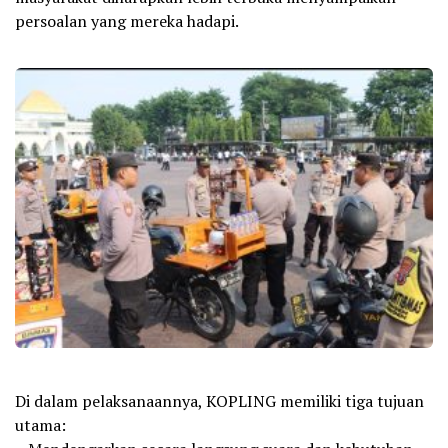
persoalan yang mereka hadapi.
Di dalam pelaksanaannya, KOPLING memiliki tiga tujuan
utama: