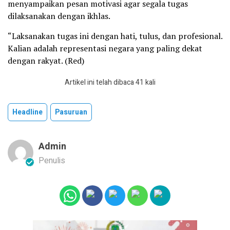
menyampaikan pesan motivasi agar segala tugas
dilaksanakan dengan ikhlas.
“Laksanakan tugas ini dengan hati, tulus, dan profesional.
Kalian adalah representasi negara yang paling dekat
dengan rakyat. (Red)
Artikel ini telah dibaca 41 kali
Headline
Pasuruan
Admin
Penulis