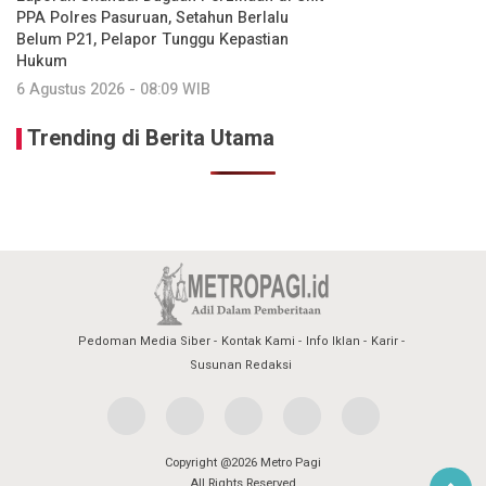
PPA Polres Pasuruan, Setahun Berlalu
Belum P21, Pelapor Tunggu Kepastian
Hukum
6 Agustus 2026 - 08:09 WIB
Trending di Berita Utama
Pedoman Media Siber
Kontak Kami
Info Iklan
Karir
Susunan Redaksi
Copyright @2026 Metro Pagi
All Rights Reserved