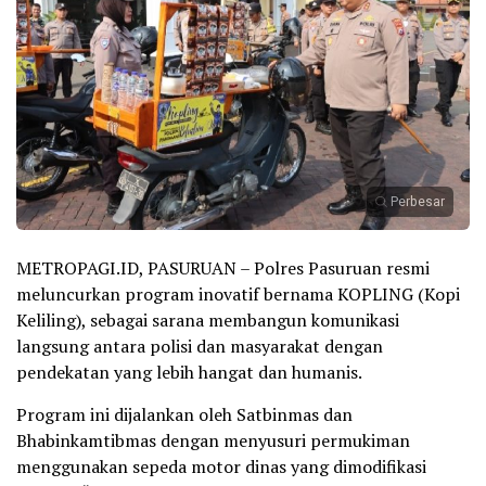
Perbesar
METROPAGI.ID, PASURUAN – Polres Pasuruan resmi
meluncurkan program inovatif bernama KOPLING (Kopi
Keliling), sebagai sarana membangun komunikasi
langsung antara polisi dan masyarakat dengan
pendekatan yang lebih hangat dan humanis.
Program ini dijalankan oleh Satbinmas dan
Bhabinkamtibmas dengan menyusuri permukiman
menggunakan sepeda motor dinas yang dimodifikasi