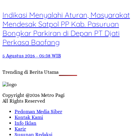
Indikasi Menyalahi Aturan, Masyarakat
Mendesak Satpol PP Kab. Pasuruan
Bongkar Parkiran di Depan PT Djati
Perkasa Baofang
5 Agustus 2026 - 05:38 WIB
Trending di Berita Utama
Copyright @2026 Metro Pagi
All Rights Reserved
Pedoman Media Siber
Kontak Kami
Info Iklan
Karir
Susunan Redaksi