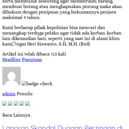
Serta membujuk seseorang agar memberikan barang,
membuat hutang atau menghapuskan piutang maka akan
dihukum dengan penipuan yang hukumannya penjara
maksimal 4 tahun.
Kami berharap pihak kepolisian bisa mencari dan
menangkap terduga pelaku agar tidak ada korban-korban
lain dikemudian hari, seperti yang saat ini di alami klien
kami,”tegas Heri Siswanto, S.H, M.H. (Red)
Artikel ini telah dibaca 713 kali
Headline
Pasuruan
admin
Penulis
Baca Lainnya
Laporan Skandal Dugaan Perzinaan di