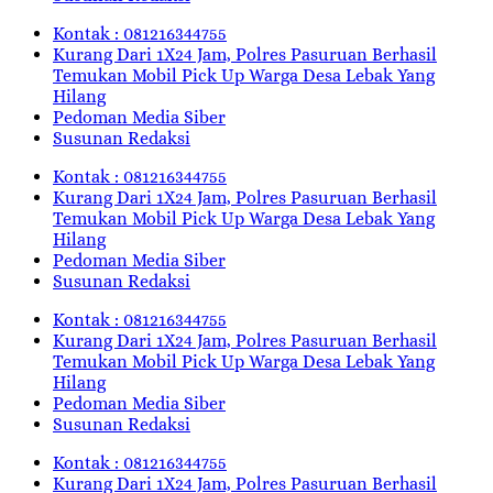
Kontak : 081216344755
Kurang Dari 1X24 Jam, Polres Pasuruan Berhasil
Temukan Mobil Pick Up Warga Desa Lebak Yang
Hilang
Pedoman Media Siber
Susunan Redaksi
Kontak : 081216344755
Kurang Dari 1X24 Jam, Polres Pasuruan Berhasil
Temukan Mobil Pick Up Warga Desa Lebak Yang
Hilang
Pedoman Media Siber
Susunan Redaksi
Kontak : 081216344755
Kurang Dari 1X24 Jam, Polres Pasuruan Berhasil
Temukan Mobil Pick Up Warga Desa Lebak Yang
Hilang
Pedoman Media Siber
Susunan Redaksi
Kontak : 081216344755
Kurang Dari 1X24 Jam, Polres Pasuruan Berhasil