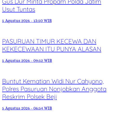
Gus Dur Minta Propam Polda Jatim
Usut Tuntas
5 Agustus 2026 - 13:50 WIB
PASURUAN TIMUR KECEWA DAN
KEKECEWAAN ITU PUNYA ALASAN
5 Agustus 2026 - 09:52 WIB
Buntut Kematian Widi Nur Cahyono,
Polres Pasuruan Nonjobkan Anggota
Reskrim Polsek Beji
5 Agustus 2026 - 06:54 WIB