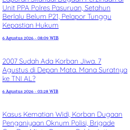
Unit PPA Polres Pasuruan, Setahun
Berlalu Belum P21, Pelapor Tunggu
Kepastian Hukum
6 Agustus 2026 - 08:09 WIB
2007 Sudah Ada Korban Jiwa. 7
Agustus di Depan Mata. Mana Suratnya
ke TNI AL?
6 Agustus 2026 - 03:28 WIB
Kasus Kematian Widi, Korban Dugaan
Penganiyaan Oknum Polisi, Brigade