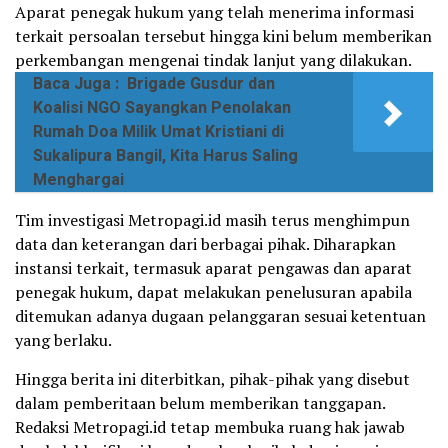
Aparat penegak hukum yang telah menerima informasi
terkait persoalan tersebut hingga kini belum memberikan
perkembangan mengenai tindak lanjut yang dilakukan.
Baca Juga :
Brigade Gusdur dan
Koalisi NGO Sayangkan Penolakan
Rumah Doa Milik Umat Kristiani di
Sukalipura Bangil, Kita Harus Saling
Menghargai
Tim investigasi Metropagi.id masih terus menghimpun
data dan keterangan dari berbagai pihak. Diharapkan
instansi terkait, termasuk aparat pengawas dan aparat
penegak hukum, dapat melakukan penelusuran apabila
ditemukan adanya dugaan pelanggaran sesuai ketentuan
yang berlaku.
Hingga berita ini diterbitkan, pihak-pihak yang disebut
dalam pemberitaan belum memberikan tanggapan.
Redaksi Metropagi.id tetap membuka ruang hak jawab