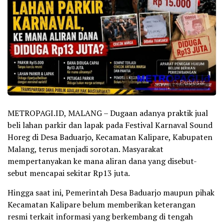
Perbesar
METROPAGI.ID, MALANG – Dugaan adanya praktik jual
beli lahan parkir dan lapak pada Festival Karnaval Sound
Horeg di Desa Baduarjo, Kecamatan Kalipare, Kabupaten
Malang, terus menjadi sorotan. Masyarakat
mempertanyakan ke mana aliran dana yang disebut-
sebut mencapai sekitar Rp13 juta.
Hingga saat ini, Pemerintah Desa Baduarjo maupun pihak
Kecamatan Kalipare belum memberikan keterangan
resmi terkait informasi yang berkembang di tengah