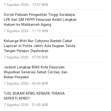
7 Agustus 2026 - 12:47 WIB
Soroti Putusan Pengadilan Tinggi Surabaya,
LPA dan GM FKPPI Pasuruan Ambil Langkah
Hukum ke Mahkamah Agung
7 Agustus 2026 - 11:19 WIB
Keluarga Widi Nur Cahyono Bantah Cabut
Laporan di Polda Jatim, Ada Dugaan Tanda
Tangan Pelapor Dipalsukan
7 Agustus 2026 - 07:04 WIB
Jadwal Lengkap BIAS Kota Pasuruan:
Wujudkan Generasi Sehat, Cerdas, dan
Bebas Penyakit
7 Agustus 2026 - 05:40 WIB
TJSL BUKAN APBD, KENAPA TERASA
SEPERTI APBD?
7 Agustus 2026 - 01:49 WIB