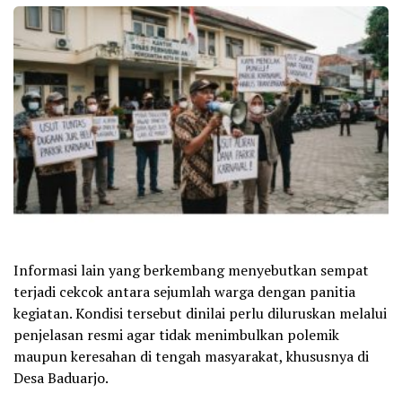
Informasi lain yang berkembang menyebutkan sempat
terjadi cekcok antara sejumlah warga dengan panitia
kegiatan. Kondisi tersebut dinilai perlu diluruskan melalui
penjelasan resmi agar tidak menimbulkan polemik
maupun keresahan di tengah masyarakat, khususnya di
Desa Baduarjo.