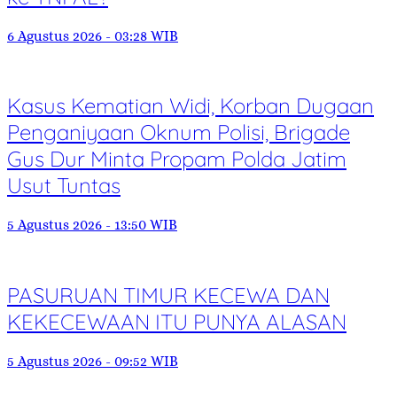
6 Agustus 2026 - 03:28 WIB
Kasus Kematian Widi, Korban Dugaan
Penganiyaan Oknum Polisi, Brigade
Gus Dur Minta Propam Polda Jatim
Usut Tuntas
5 Agustus 2026 - 13:50 WIB
PASURUAN TIMUR KECEWA DAN
KEKECEWAAN ITU PUNYA ALASAN
5 Agustus 2026 - 09:52 WIB