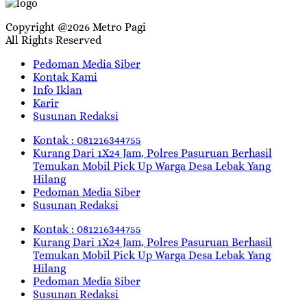
Copyright @2026 Metro Pagi
All Rights Reserved
Pedoman Media Siber
Kontak Kami
Info Iklan
Karir
Susunan Redaksi
Kontak : 081216344755
Kurang Dari 1X24 Jam, Polres Pasuruan Berhasil
Temukan Mobil Pick Up Warga Desa Lebak Yang
Hilang
Pedoman Media Siber
Susunan Redaksi
Kontak : 081216344755
Kurang Dari 1X24 Jam, Polres Pasuruan Berhasil
Temukan Mobil Pick Up Warga Desa Lebak Yang
Hilang
Pedoman Media Siber
Susunan Redaksi