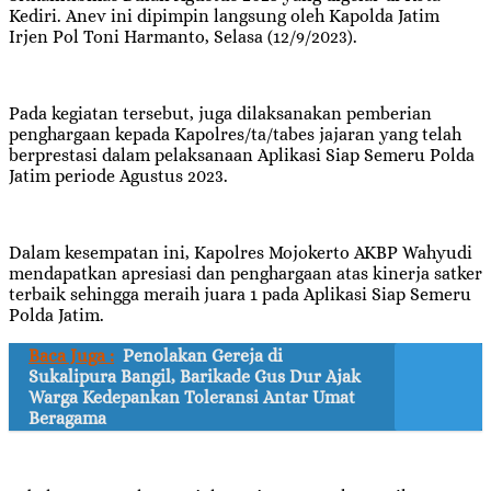
Kediri. Anev ini dipimpin langsung oleh Kapolda Jatim
Irjen Pol Toni Harmanto, Selasa (12/9/2023).
Pada kegiatan tersebut, juga dilaksanakan pemberian
penghargaan kepada Kapolres/ta/tabes jajaran yang telah
berprestasi dalam pelaksanaan Aplikasi Siap Semeru Polda
Jatim periode Agustus 2023.
Dalam kesempatan ini, Kapolres Mojokerto AKBP Wahyudi
mendapatkan apresiasi dan penghargaan atas kinerja satker
terbaik sehingga meraih juara 1 pada Aplikasi Siap Semeru
Polda Jatim.
Baca Juga :
Penolakan Gereja di
Sukalipura Bangil, Barikade Gus Dur Ajak
Warga Kedepankan Toleransi Antar Umat
Beragama