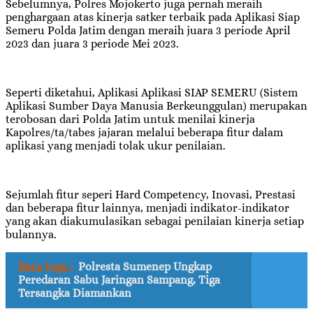
Sebelumnya, Polres Mojokerto juga pernah meraih
penghargaan atas kinerja satker terbaik pada Aplikasi Siap
Semeru Polda Jatim dengan meraih juara 3 periode April
2023 dan juara 3 periode Mei 2023.
Seperti diketahui, Aplikasi Aplikasi SIAP SEMERU (Sistem
Aplikasi Sumber Daya Manusia Berkeunggulan) merupakan
terobosan dari Polda Jatim untuk menilai kinerja
Kapolres/ta/tabes jajaran melalui beberapa fitur dalam
aplikasi yang menjadi tolak ukur penilaian.
Sejumlah fitur seperi Hard Competency, Inovasi, Prestasi
dan beberapa fitur lainnya, menjadi indikator-indikator
yang akan diakumulasikan sebagai penilaian kinerja setiap
bulannya.
Baca Juga :
Polresta Sumenep Ungkap
Peredaran Sabu Jaringan Sampang, Tiga
Tersangka Diamankan