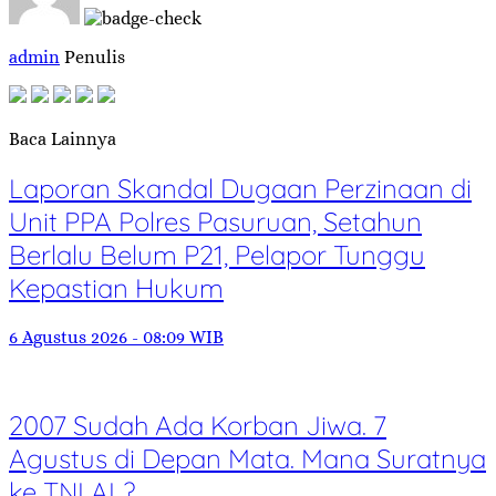
admin
Penulis
Baca Lainnya
Laporan Skandal Dugaan Perzinaan di
Unit PPA Polres Pasuruan, Setahun
Berlalu Belum P21, Pelapor Tunggu
Kepastian Hukum
6 Agustus 2026 - 08:09 WIB
2007 Sudah Ada Korban Jiwa. 7
Agustus di Depan Mata. Mana Suratnya
ke TNI AL?