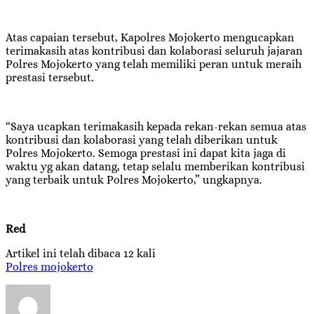
Atas capaian tersebut, Kapolres Mojokerto mengucapkan
terimakasih atas kontribusi dan kolaborasi seluruh jajaran
Polres Mojokerto yang telah memiliki peran untuk meraih
prestasi tersebut.
“Saya ucapkan terimakasih kepada rekan-rekan semua atas
kontribusi dan kolaborasi yang telah diberikan untuk
Polres Mojokerto. Semoga prestasi ini dapat kita jaga di
waktu yg akan datang, tetap selalu memberikan kontribusi
yang terbaik untuk Polres Mojokerto,” ungkapnya.
Red
Artikel ini telah dibaca 12 kali
Polres mojokerto