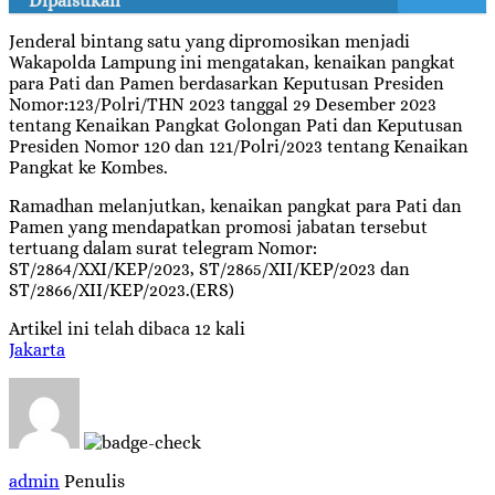
Dipalsukan
Jenderal bintang satu yang dipromosikan menjadi
Wakapolda Lampung ini mengatakan, kenaikan pangkat
para Pati dan Pamen berdasarkan Keputusan Presiden
Nomor:123/Polri/THN 2023 tanggal 29 Desember 2023
tentang Kenaikan Pangkat Golongan Pati dan Keputusan
Presiden Nomor 120 dan 121/Polri/2023 tentang Kenaikan
Pangkat ke Kombes.
Ramadhan melanjutkan, kenaikan pangkat para Pati dan
Pamen yang mendapatkan promosi jabatan tersebut
tertuang dalam surat telegram Nomor:
ST/2864/XXI/KEP/2023, ST/2865/XII/KEP/2023 dan
ST/2866/XII/KEP/2023.(ERS)
Artikel ini telah dibaca 12 kali
Jakarta
admin
Penulis