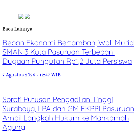
Baca Lainnya
Beban Ekonomi Bertambah, Wali Murid
SMAN 3 Kota Pasuruan Terbebani
Dugaan Pungutan Rp1,2 Juta Persiswa
7 Agustus 2026 - 12:47 WIB
Soroti Putusan Pengadilan Tinggi
Surabaya, LPA dan GM FKPPI Pasuruan
Ambil Langkah Hukum ke Mahkamah
Agung