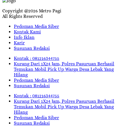
Copyright @2026 Metro Pagi
All Rights Reserved
Pedoman Media Siber
Kontak Kami
Info Iklan
Karir
Susunan Redaksi
Kontak : 081216344755
Kurang Dari 1X24 Jam, Polres Pasuruan Berhasil
Temukan Mobil Pick Up Warga Desa Lebak Yang
Hilang
Pedoman Media Siber
Susunan Redaksi
Kontak : 081216344755
Kurang Dari 1X24 Jam, Polres Pasuruan Berhasil
Temukan Mobil Pick Up Warga Desa Lebak Yang
Hilang
Pedoman Media Siber
Susunan Redaksi