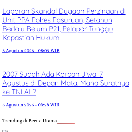
Laporan Skandal Dugaan Perzinaan di
Unit PPA Polres Pasuruan, Setahun
Berlalu Belum P21, Pelapor Tunggu
Kepastian Hukum
6 Agustus 2026 - 08:09 WIB
2007 Sudah Ada Korban Jiwa. 7
Agustus di Depan Mata. Mana Suratnya
ke TNI AL?
6 Agustus 2026 - 03:28 WIB
Trending di Berita Utama