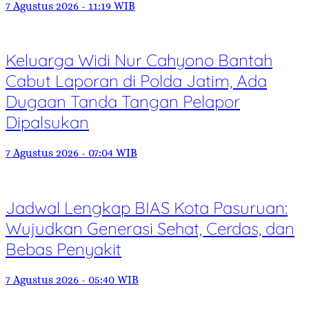
7 Agustus 2026 - 11:19 WIB
Keluarga Widi Nur Cahyono Bantah
Cabut Laporan di Polda Jatim, Ada
Dugaan Tanda Tangan Pelapor
Dipalsukan
7 Agustus 2026 - 07:04 WIB
Jadwal Lengkap BIAS Kota Pasuruan:
Wujudkan Generasi Sehat, Cerdas, dan
Bebas Penyakit
7 Agustus 2026 - 05:40 WIB