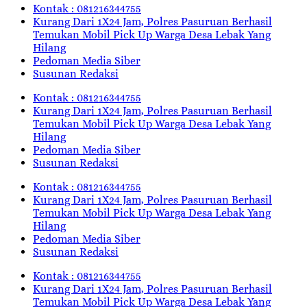
Kontak : 081216344755
Kurang Dari 1X24 Jam, Polres Pasuruan Berhasil
Temukan Mobil Pick Up Warga Desa Lebak Yang
Hilang
Pedoman Media Siber
Susunan Redaksi
Kontak : 081216344755
Kurang Dari 1X24 Jam, Polres Pasuruan Berhasil
Temukan Mobil Pick Up Warga Desa Lebak Yang
Hilang
Pedoman Media Siber
Susunan Redaksi
Kontak : 081216344755
Kurang Dari 1X24 Jam, Polres Pasuruan Berhasil
Temukan Mobil Pick Up Warga Desa Lebak Yang
Hilang
Pedoman Media Siber
Susunan Redaksi
Kontak : 081216344755
Kurang Dari 1X24 Jam, Polres Pasuruan Berhasil
Temukan Mobil Pick Up Warga Desa Lebak Yang