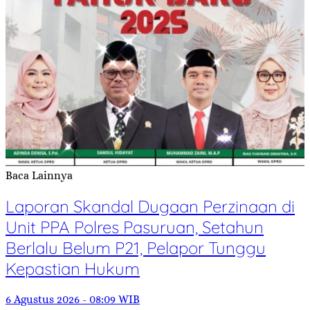
Baca Lainnya
Laporan Skandal Dugaan Perzinaan di
Unit PPA Polres Pasuruan, Setahun
Berlalu Belum P21, Pelapor Tunggu
Kepastian Hukum
6 Agustus 2026 - 08:09 WIB