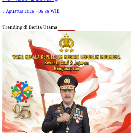
5 Agustus 2026 - 05:38 WIB
Trending di Berita Utama