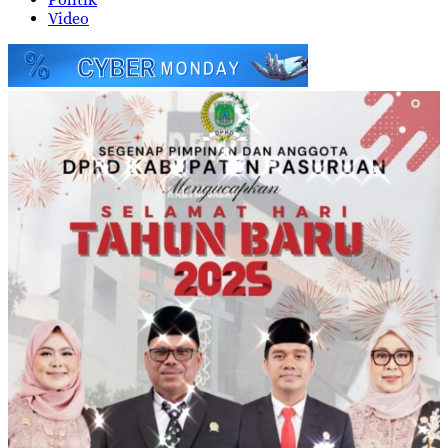
Video