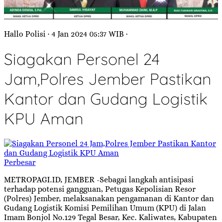
Hallo Polisi
· 4 Jan 2024
05:37
WIB
·
Siagakan Personel 24
Jam,Polres Jember Pastikan
Kantor dan Gudang Logistik
KPU Aman
Perbesar
METROPAGI.ID, JEMBER -Sebagai langkah antisipasi
terhadap potensi gangguan, Petugas Kepolisian Resor
(Polres) Jember, melaksanakan pengamanan di Kantor dan
Gudang Logistik Komisi Pemilihan Umum (KPU) di Jalan
Imam Bonjol No.129 Tegal Besar, Kec. Kaliwates, Kabupaten