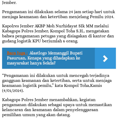
Jember.
Pengamanan ini dilakukan selama 24 jam setiap hari untuk
menjaga keamanan dan ketertiban menjelang Pemilu 2024.
Kapolres Jember AKBP Moh Nurhidayat SIk MM melalui
Kabagops Polres Jember, Kompol Toha S.H., mengatakan
bahwa pengamanan petugas yang disiagakan di kantor dan
gudang logistik KPU berjumlah 6 orang.
Baca Juga :
Alastlogo Memanggil Bupati
Pasuruan, Kenapa yang dihadapkan ke
masyarakat hanya Sekda?
“Pengamanan ini dilakukan untuk mencegah terjadinya
gangguan keamanan dan ketertiban, serta untuk menjaga
keamanan logistik pemilu,” kata Kompol Toha,Kamis
(4/01/2024).
Kabagops Polres Jember menambahkan, kegiatan
pengamanan dilakukan sebagai upaya untuk memastikan
kelancaran dan keamanan dalam penyelenggaraan
pemilihan umum yang akan datang.