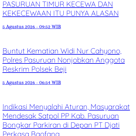
PASURUAN TIMUR KECEWA DAN
KEKECEWAAN ITU PUNYA ALASAN
5 Agustus 2026 - 09:52 WIB
Buntut Kematian Widi Nur Cahyono,
Polres Pasuruan Nonjobkan Anggota
Reskrim Polsek Beji
5 Agustus 2026 - 06:54 WIB
Indikasi Menyalahi Aturan, Masyarakat
Mendesak Satpol PP Kab. Pasuruan
Bongkar Parkiran di Depan PT Djati
Perkasa Baofang