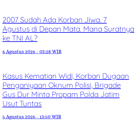
2007 Sudah Ada Korban Jiwa. 7
Agustus di Depan Mata. Mana Suratnya
ke TNI AL?
6 Agustus 2026 - 03:28 WIB
Kasus Kematian Widi, Korban Dugaan
Penganiyaan Oknum Polisi, Brigade
Gus Dur Minta Propam Polda Jatim
Usut Tuntas
5 Agustus 2026 - 13:50 WIB