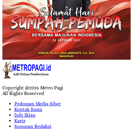
Copyright @2026 Metro Pagi
All Rights Reserved
Pedoman Media Siber
Kontak Kami
Info Iklan
Karir
Susunan Redaksi