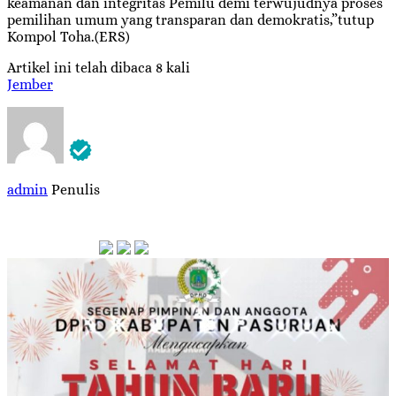
keamanan dan integritas Pemilu demi terwujudnya proses
pemilihan umum yang transparan dan demokratis,”tutup
Kompol Toha.(ERS)
Artikel ini telah dibaca 8 kali
Jember
admin
Penulis