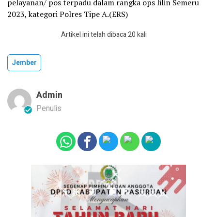
pelayanan/ pos terpadu dalam rangka ops lilin Semeru
2023, kategori Polres Tipe A.(ERS)
Artikel ini telah dibaca 20 kali
Jember
Admin
Penulis