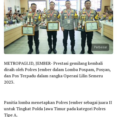
Perbesar
METROPAGI.ID, JEMBER- Prestasi gemilang kembali
diraih oleh Polres Jember dalam Lomba Pospam, Posyan,
dan Pos Terpadu dalam rangka Operasi Lilin Semeru
2023.
Panitia lomba menetapkan Polres Jember sebagai juara II
untuk Tingkat Polda Jawa Timur pada kategori Polres
Tipe A.