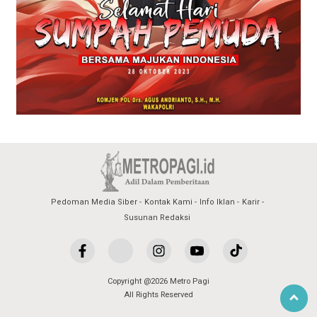
Pedoman Media Siber
Kontak Kami
Info Iklan
Karir
Susunan Redaksi
Copyright @2026 Metro Pagi
All Rights Reserved