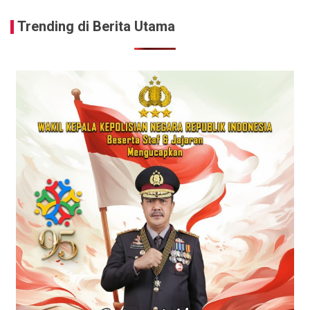
Trending di Berita Utama