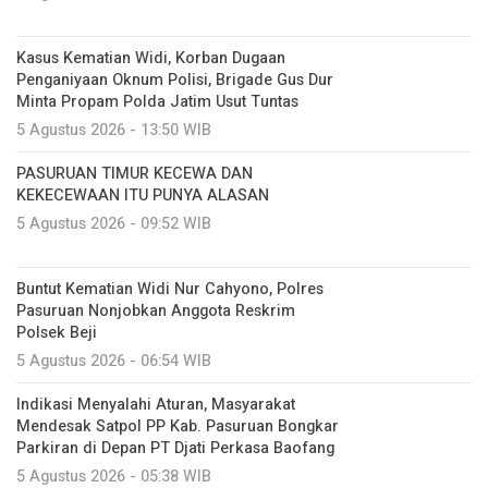
Kasus Kematian Widi, Korban Dugaan
Penganiyaan Oknum Polisi, Brigade Gus Dur
Minta Propam Polda Jatim Usut Tuntas
5 Agustus 2026 - 13:50 WIB
PASURUAN TIMUR KECEWA DAN
KEKECEWAAN ITU PUNYA ALASAN
5 Agustus 2026 - 09:52 WIB
Buntut Kematian Widi Nur Cahyono, Polres
Pasuruan Nonjobkan Anggota Reskrim
Polsek Beji
5 Agustus 2026 - 06:54 WIB
Indikasi Menyalahi Aturan, Masyarakat
Mendesak Satpol PP Kab. Pasuruan Bongkar
Parkiran di Depan PT Djati Perkasa Baofang
5 Agustus 2026 - 05:38 WIB