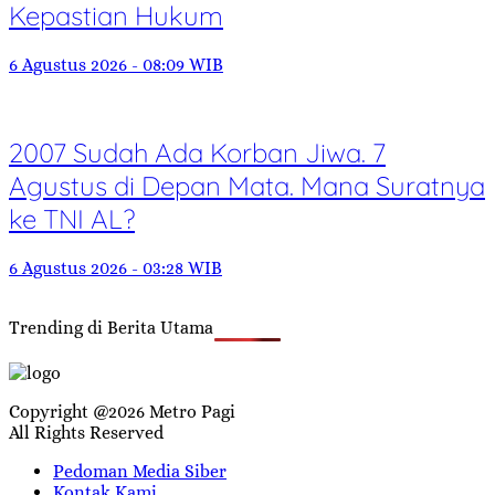
Kepastian Hukum
6 Agustus 2026 - 08:09 WIB
2007 Sudah Ada Korban Jiwa. 7
Agustus di Depan Mata. Mana Suratnya
ke TNI AL?
6 Agustus 2026 - 03:28 WIB
Trending di Berita Utama
Copyright @2026 Metro Pagi
All Rights Reserved
Pedoman Media Siber
Kontak Kami