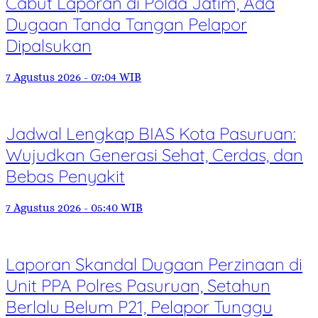
Cabut Laporan di Polda Jatim, Ada
Dugaan Tanda Tangan Pelapor
Dipalsukan
7 Agustus 2026 - 07:04 WIB
Jadwal Lengkap BIAS Kota Pasuruan:
Wujudkan Generasi Sehat, Cerdas, dan
Bebas Penyakit
7 Agustus 2026 - 05:40 WIB
Laporan Skandal Dugaan Perzinaan di
Unit PPA Polres Pasuruan, Setahun
Berlalu Belum P21, Pelapor Tunggu