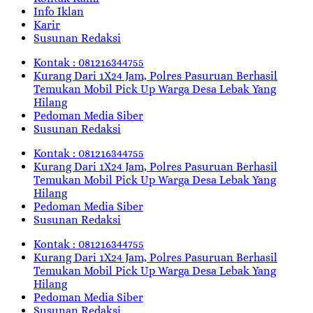
Info Iklan
Karir
Susunan Redaksi
Kontak : 081216344755
Kurang Dari 1X24 Jam, Polres Pasuruan Berhasil
Temukan Mobil Pick Up Warga Desa Lebak Yang
Hilang
Pedoman Media Siber
Susunan Redaksi
Kontak : 081216344755
Kurang Dari 1X24 Jam, Polres Pasuruan Berhasil
Temukan Mobil Pick Up Warga Desa Lebak Yang
Hilang
Pedoman Media Siber
Susunan Redaksi
Kontak : 081216344755
Kurang Dari 1X24 Jam, Polres Pasuruan Berhasil
Temukan Mobil Pick Up Warga Desa Lebak Yang
Hilang
Pedoman Media Siber
Susunan Redaksi