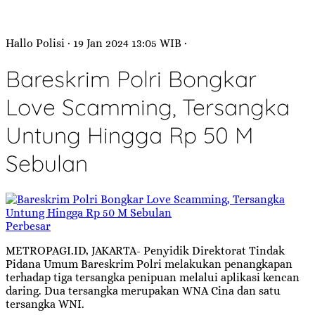
Hallo Polisi
· 19 Jan 2024
13:05
WIB
·
Bareskrim Polri Bongkar
Love Scamming, Tersangka
Untung Hingga Rp 50 M
Sebulan
Perbesar
METROPAGI.ID, JAKARTA- Penyidik Direktorat Tindak
Pidana Umum Bareskrim Polri melakukan penangkapan
terhadap tiga tersangka penipuan melalui aplikasi kencan
daring. Dua tersangka merupakan WNA Cina dan satu
tersangka WNI.