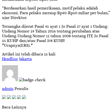
“Berdasarkan hasil pemeriksaan, motif pelaku adalah
ekonomi. Para pelaku meraup Rp40-Rp50 miliar per bulan,”
ujar Direktur.
Tersangka dijerat Pasal 45 ayat 1 Jo Pasal 27 ayat 1 Undang-
Undang Nomor 19 Tahun 2016 tentang perubahan atas
Undang-Undang Nomor 11 tahun 2008 tentang ITE Jo Pasal
55 KUHP dan/atau Pasal 378 KUHP.
*Ucapnya(ERS).*
Artikel ini telah dibaca 15 kali
Headline
Jakarta
admin
Penulis
Baca Lainnya