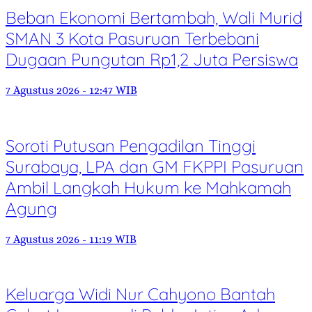
Beban Ekonomi Bertambah, Wali Murid
SMAN 3 Kota Pasuruan Terbebani
Dugaan Pungutan Rp1,2 Juta Persiswa
7 Agustus 2026 - 12:47 WIB
Soroti Putusan Pengadilan Tinggi
Surabaya, LPA dan GM FKPPI Pasuruan
Ambil Langkah Hukum ke Mahkamah
Agung
7 Agustus 2026 - 11:19 WIB
Keluarga Widi Nur Cahyono Bantah