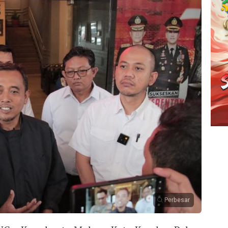
Perbesar