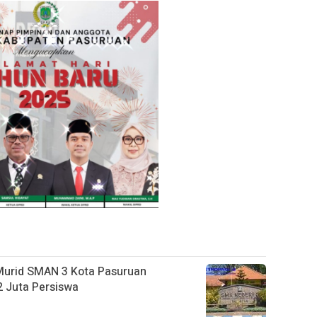
Murid SMAN 3 Kota Pasuruan
 Juta Persiswa