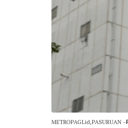
METROPAGI.id,PASURUAN –