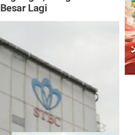
Besar Lagi