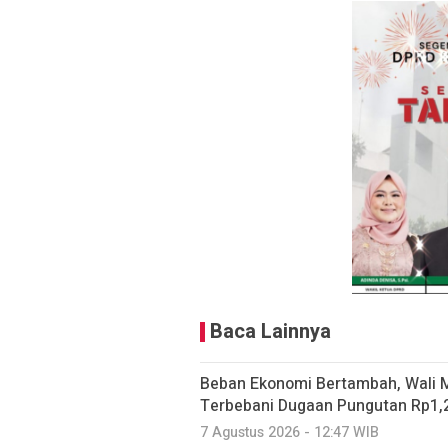
Baca Lainnya
Beban Ekonomi Bertambah, Wali 
Terbebani Dugaan Pungutan Rp1,2
7 Agustus 2026 - 12:47 WIB