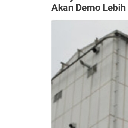
Akan Demo Lebih 