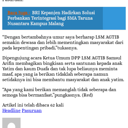
Baca Juga :
BRI Kepanjen Hadirkan Solusi
Perbankan Terintegrasi bagi SMA Taruna
Nusantara Kampus Malang
“Dengan bertambahnya umur saya berharap LSM AGTIB
semakin dewasa dan lebih mementingkan masyarakat dari
pada kepentingan pribadi,”tukasnya.
Dipengujung acara Ketua Umum DPP LSM AGTIB Samsul
Arifin membagikan bingkisan serta santunan kepada anak
Yatim dan kaum Duafa dan tak lupa beliaunya meminta
maaf, apa yang ia berikan tidaklah seberapa namun
setidaknya ini bisa membantu masyarakat dan anak yatim.
“Apa yang kami berikan memanglah tidak seberapa dan
semoga bisa bermanfaat,”pungkasnya. (Red)
Artikel ini telah dibaca 62 kali
Headline
Pasuruan