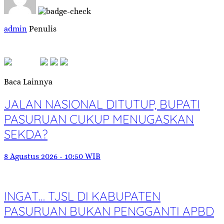
admin
Penulis
Baca Lainnya
JALAN NASIONAL DITUTUP, BUPATI
PASURUAN CUKUP MENUGASKAN
SEKDA?
8 Agustus 2026 - 10:50 WIB
INGAT… TJSL DI KABUPATEN
PASURUAN BUKAN PENGGANTI APBD