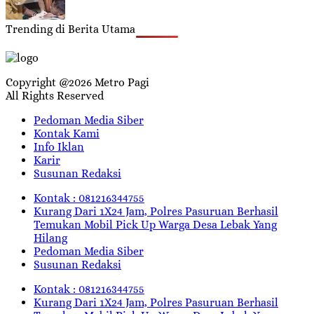
Trending di Berita Utama
Copyright @2026 Metro Pagi
All Rights Reserved
Pedoman Media Siber
Kontak Kami
Info Iklan
Karir
Susunan Redaksi
Kontak : 081216344755
Kurang Dari 1X24 Jam, Polres Pasuruan Berhasil
Temukan Mobil Pick Up Warga Desa Lebak Yang
Hilang
Pedoman Media Siber
Susunan Redaksi
Kontak : 081216344755
Kurang Dari 1X24 Jam, Polres Pasuruan Berhasil