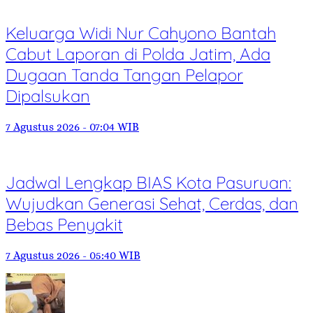
Keluarga Widi Nur Cahyono Bantah
Cabut Laporan di Polda Jatim, Ada
Dugaan Tanda Tangan Pelapor
Dipalsukan
7 Agustus 2026 - 07:04 WIB
Jadwal Lengkap BIAS Kota Pasuruan:
Wujudkan Generasi Sehat, Cerdas, dan
Bebas Penyakit
7 Agustus 2026 - 05:40 WIB