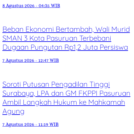
8 Agustus 2026 - 04:35 WIB
Beban Ekonomi Bertambah, Wali Murid
SMAN 3 Kota Pasuruan Terbebani
Dugaan Pungutan Rp1,2 Juta Persiswa
7 Agustus 2026 - 12:47 WIB
Soroti Putusan Pengadilan Tinggi
Surabaya, LPA dan GM FKPPI Pasuruan
Ambil Langkah Hukum ke Mahkamah
Agung
7 Agustus 2026 - 11:19 WIB