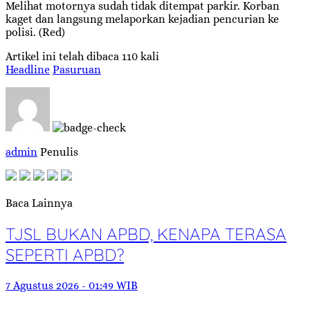
Melihat motornya sudah tidak ditempat parkir. Korban
kaget dan langsung melaporkan kejadian pencurian ke
polisi. (Red)
Artikel ini telah dibaca 110 kali
Headline
Pasuruan
admin
Penulis
Baca Lainnya
TJSL BUKAN APBD, KENAPA TERASA
SEPERTI APBD?
7 Agustus 2026 - 01:49 WIB