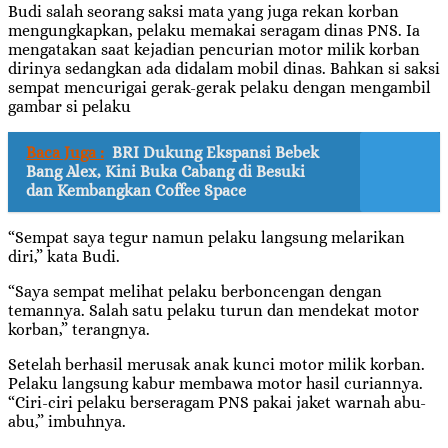
Budi salah seorang saksi mata yang juga rekan korban
mengungkapkan, pelaku memakai seragam dinas PNS. Ia
mengatakan saat kejadian pencurian motor milik korban
dirinya sedangkan ada didalam mobil dinas. Bahkan si saksi
sempat mencurigai gerak-gerak pelaku dengan mengambil
gambar si pelaku
Baca Juga :
BRI Dukung Ekspansi Bebek
Bang Alex, Kini Buka Cabang di Besuki
dan Kembangkan Coffee Space
“Sempat saya tegur namun pelaku langsung melarikan
diri,” kata Budi.
“Saya sempat melihat pelaku berboncengan dengan
temannya. Salah satu pelaku turun dan mendekat motor
korban,” terangnya.
Setelah berhasil merusak anak kunci motor milik korban.
Pelaku langsung kabur membawa motor hasil curiannya.
“Ciri-ciri pelaku berseragam PNS pakai jaket warnah abu-
abu,” imbuhnya.