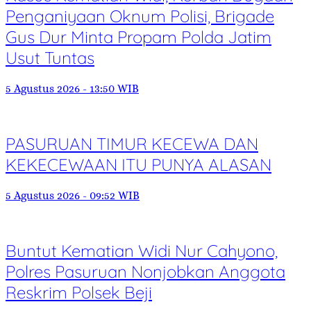
Penganiyaan Oknum Polisi, Brigade
Gus Dur Minta Propam Polda Jatim
Usut Tuntas
5 Agustus 2026 - 13:50 WIB
PASURUAN TIMUR KECEWA DAN
KEKECEWAAN ITU PUNYA ALASAN
5 Agustus 2026 - 09:52 WIB
Buntut Kematian Widi Nur Cahyono,
Polres Pasuruan Nonjobkan Anggota
Reskrim Polsek Beji