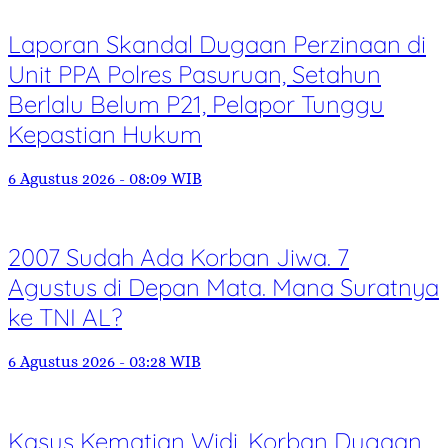
Laporan Skandal Dugaan Perzinaan di
Unit PPA Polres Pasuruan, Setahun
Berlalu Belum P21, Pelapor Tunggu
Kepastian Hukum
6 Agustus 2026 - 08:09 WIB
2007 Sudah Ada Korban Jiwa. 7
Agustus di Depan Mata. Mana Suratnya
ke TNI AL?
6 Agustus 2026 - 03:28 WIB
Kasus Kematian Widi, Korban Dugaan