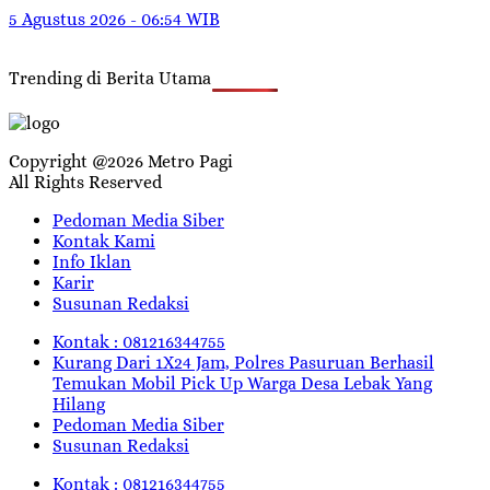
5 Agustus 2026 - 06:54 WIB
Trending di Berita Utama
Copyright @2026 Metro Pagi
All Rights Reserved
Pedoman Media Siber
Kontak Kami
Info Iklan
Karir
Susunan Redaksi
Kontak : 081216344755
Kurang Dari 1X24 Jam, Polres Pasuruan Berhasil
Temukan Mobil Pick Up Warga Desa Lebak Yang
Hilang
Pedoman Media Siber
Susunan Redaksi
Kontak : 081216344755