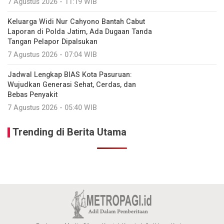
7 Agustus 2026 - 11:19 WIB
Keluarga Widi Nur Cahyono Bantah Cabut
Laporan di Polda Jatim, Ada Dugaan Tanda
Tangan Pelapor Dipalsukan
7 Agustus 2026 - 07:04 WIB
Jadwal Lengkap BIAS Kota Pasuruan:
Wujudkan Generasi Sehat, Cerdas, dan
Bebas Penyakit
7 Agustus 2026 - 05:40 WIB
Trending di Berita Utama