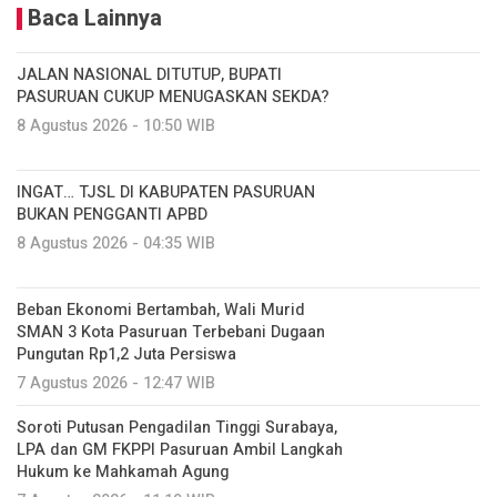
Baca Lainnya
JALAN NASIONAL DITUTUP, BUPATI
PASURUAN CUKUP MENUGASKAN SEKDA?
8 Agustus 2026 - 10:50 WIB
INGAT… TJSL DI KABUPATEN PASURUAN
BUKAN PENGGANTI APBD
8 Agustus 2026 - 04:35 WIB
Beban Ekonomi Bertambah, Wali Murid
SMAN 3 Kota Pasuruan Terbebani Dugaan
Pungutan Rp1,2 Juta Persiswa
7 Agustus 2026 - 12:47 WIB
Soroti Putusan Pengadilan Tinggi Surabaya,
LPA dan GM FKPPI Pasuruan Ambil Langkah
Hukum ke Mahkamah Agung