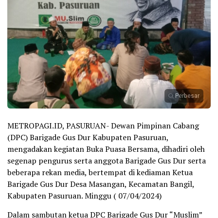
Perbesar
METROPAGI.ID, PASURUAN- Dewan Pimpinan Cabang
(DPC) Barigade Gus Dur Kabupaten Pasuruan,
mengadakan kegiatan Buka Puasa Bersama, dihadiri oleh
segenap pengurus serta anggota Barigade Gus Dur serta
beberapa rekan media, bertempat di kediaman Ketua
Barigade Gus Dur Desa Masangan, Kecamatan Bangil,
Kabupaten Pasuruan. Minggu ( 07/04/2024)
Dalam sambutan ketua DPC Barigade Gus Dur “Muslim”