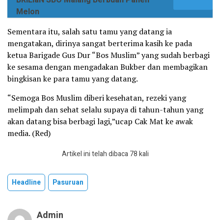
Melon
Sementara itu, salah satu tamu yang datang ia
mengatakan, dirinya sangat berterima kasih ke pada
ketua Barigade Gus Dur “Bos Muslim” yang sudah berbagi
ke sesama dengan mengadakan Bukber dan membagikan
bingkisan ke para tamu yang datang.
“Semoga Bos Muslim diberi kesehatan, rezeki yang
melimpah dan sehat selalu supaya di tahun-tahun yang
akan datang bisa berbagi lagi,”ucap Cak Mat ke awak
media. (Red)
Artikel ini telah dibaca 78 kali
Headline
Pasuruan
Admin