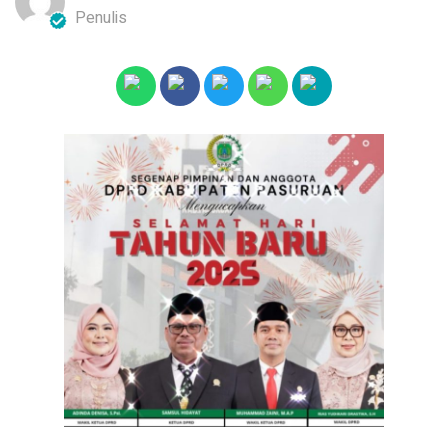
Penulis