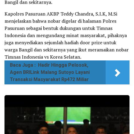
Bangil dan sekitarnya.
Kapolres Pasuruan AKBP Teddy Chandra, S.I.K, M.Si
menjelaskan bahwa nobar digelar di halaman Polres
Pasuruan sebagai bentuk dukungan untuk Timnas
Indonesia dan mengundang minat masyarakat, pihaknya
juga menyediakan sejumlah hadiah door prize untuk
warga Bangil dan sekitarnya yang ikut meramaikan nobar
Timnas Indonesia vs Korea Selatan.
Baca Juga :
Hadir Hingga Pelosok,
Agen BRILink Malang Sutoyo Layani
Transaksi Masyarakat Rp472 Miliar