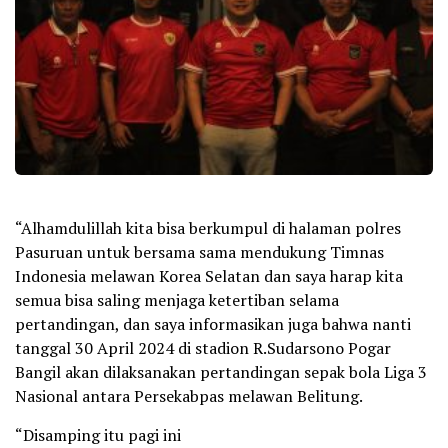
“Alhamdulillah kita bisa berkumpul di halaman polres
Pasuruan untuk bersama sama mendukung Timnas
Indonesia melawan Korea Selatan dan saya harap kita
semua bisa saling menjaga ketertiban selama
pertandingan, dan saya informasikan juga bahwa nanti
tanggal 30 April 2024 di stadion R.Sudarsono Pogar
Bangil akan dilaksanakan pertandingan sepak bola Liga 3
Nasional antara Persekabpas melawan Belitung.
“Disamping itu pagi ini