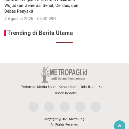
Wujudkan Generasi Sehat, Cerdas, dan
Bebas Penyakit
7 Agustus 2026 - 05:40 WIB
Trending di Berita Utama
Pedoman Media Siber
Kontak Kami
Info Iklan
Karir
Susunan Redaksi
Copyright @2026 Metro Pagi
All Rights Reserved