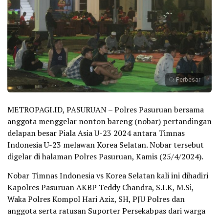
Perbesar
METROPAGI.ID, PASURUAN – Polres Pasuruan bersama
anggota menggelar nonton bareng (nobar) pertandingan
delapan besar Piala Asia U-23 2024 antara Timnas
Indonesia U-23 melawan Korea Selatan. Nobar tersebut
digelar di halaman Polres Pasuruan, Kamis (25/4/2024).
Nobar Timnas Indonesia vs Korea Selatan kali ini dihadiri
Kapolres Pasuruan AKBP Teddy Chandra, S.I.K, M.Si,
Waka Polres Kompol Hari Aziz, SH, PJU Polres dan
anggota serta ratusan Suporter Persekabpas dari warga