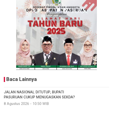
Baca Lainnya
JALAN NASIONAL DITUTUP, BUPATI
PASURUAN CUKUP MENUGASKAN SEKDA?
8 Agustus 2026 - 10:50 WIB