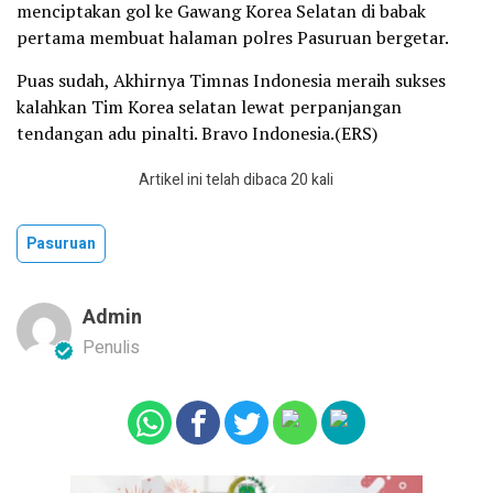
menciptakan gol ke Gawang Korea Selatan di babak
pertama membuat halaman polres Pasuruan bergetar.
Puas sudah, Akhirnya Timnas Indonesia meraih sukses
kalahkan Tim Korea selatan lewat perpanjangan
tendangan adu pinalti. Bravo Indonesia.(ERS)
Artikel ini telah dibaca 20 kali
Pasuruan
Admin
Penulis