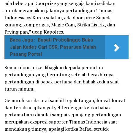
ada beberapa Doorprize yang sengaja kami sediakan
untuk meramaikan jalannya pertandingan Timnas
Indonesia vs Korea selatan, ada door prize Sepeda
gunung, kompor gas, Magic Com, Strika Listrik, dan
Frying pan,” ucap Kapolres.
Baca Juga :
Bupati Probolinggo Buka
Jalan Kades Cari CSR, Pasuruan Malah
Pasang Portal
Semua door prize dibagikan kepada penonton
pertandingan yang beruntung setelah berakhirnya
pertandingan di babak pertama dan babak kedua saat
turun minum.
Gemuruh sorak sorai sambil tepuk tangan, loncat loncat
dan teriak ucapkan yel yel terdengar ketika babak
pertama baru dimulai sampai sepanjang pertandingan
merupakan ekspresi suporter Timnas Indonesia saat
mendukung timnya, apalagi ketika Rafael struick