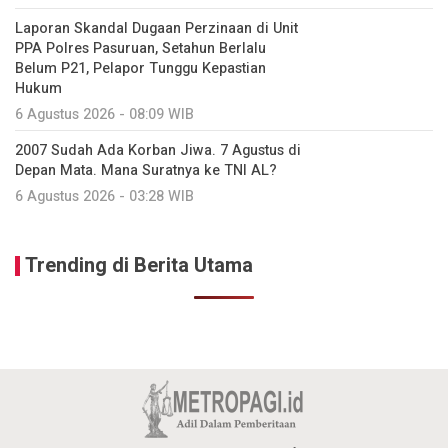
Laporan Skandal Dugaan Perzinaan di Unit
PPA Polres Pasuruan, Setahun Berlalu
Belum P21, Pelapor Tunggu Kepastian
Hukum
6 Agustus 2026 - 08:09 WIB
2007 Sudah Ada Korban Jiwa. 7 Agustus di
Depan Mata. Mana Suratnya ke TNI AL?
6 Agustus 2026 - 03:28 WIB
Trending di Berita Utama