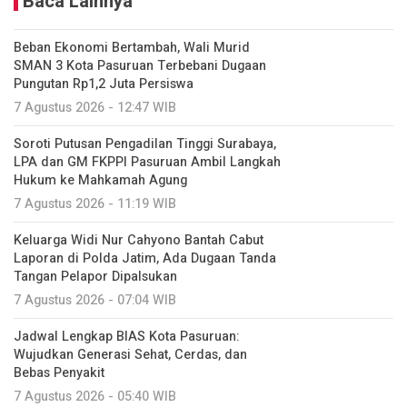
Baca Lainnya
Beban Ekonomi Bertambah, Wali Murid
SMAN 3 Kota Pasuruan Terbebani Dugaan
Pungutan Rp1,2 Juta Persiswa
7 Agustus 2026 - 12:47 WIB
Soroti Putusan Pengadilan Tinggi Surabaya,
LPA dan GM FKPPI Pasuruan Ambil Langkah
Hukum ke Mahkamah Agung
7 Agustus 2026 - 11:19 WIB
Keluarga Widi Nur Cahyono Bantah Cabut
Laporan di Polda Jatim, Ada Dugaan Tanda
Tangan Pelapor Dipalsukan
7 Agustus 2026 - 07:04 WIB
Jadwal Lengkap BIAS Kota Pasuruan:
Wujudkan Generasi Sehat, Cerdas, dan
Bebas Penyakit
7 Agustus 2026 - 05:40 WIB