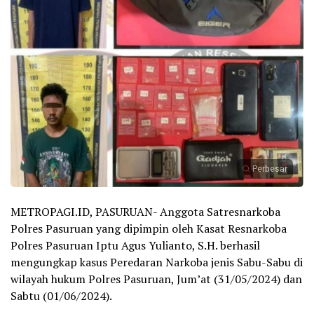
Perbesar
METROPAGI.ID, PASURUAN- Anggota Satresnarkoba
Polres Pasuruan yang dipimpin oleh Kasat Resnarkoba
Polres Pasuruan Iptu Agus Yulianto, S.H. berhasil
mengungkap kasus Peredaran Narkoba jenis Sabu-Sabu di
wilayah hukum Polres Pasuruan, Jum’at (31/05/2024) dan
Sabtu (01/06/2024).