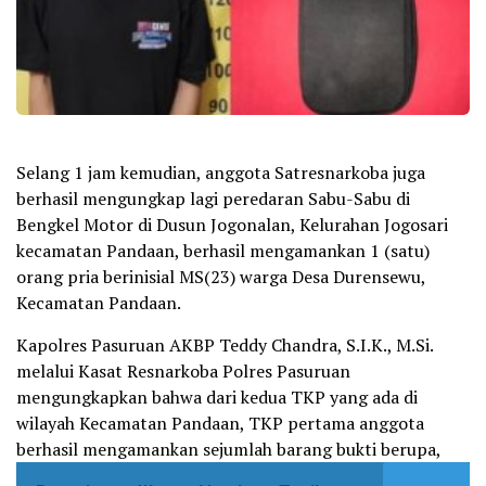
Selang 1 jam kemudian, anggota Satresnarkoba juga
berhasil mengungkap lagi peredaran Sabu-Sabu di
Bengkel Motor di Dusun Jogonalan, Kelurahan Jogosari
kecamatan Pandaan, berhasil mengamankan 1 (satu)
orang pria berinisial MS(23) warga Desa Durensewu,
Kecamatan Pandaan.
Kapolres Pasuruan AKBP Teddy Chandra, S.I.K., M.Si.
melalui Kasat Resnarkoba Polres Pasuruan
mengungkapkan bahwa dari kedua TKP yang ada di
wilayah Kecamatan Pandaan, TKP pertama anggota
berhasil mengamankan sejumlah barang bukti berupa,