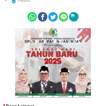
Penulis