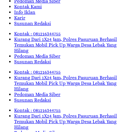
Pedoman Media Siber
Kontak Kami
Info Iklan
Karir
Susunan Redaksi
Kontak : 081216344755
Kurang Dari 1X24 Jam, Polres Pasuruan Berhasil
Temukan Mobil Pick Up Warga Desa Lebak Yang
Hilang
Pedoman Media Siber
Susunan Redaksi
Kontak : 081216344755
Kurang Dari 1X24 Jam, Polres Pasuruan Berhasil
Temukan Mobil Pick Up Warga Desa Lebak Yang
Hilang
Pedoman Media Siber
Susunan Redaksi
Kontak : 081216344755
Kurang Dari 1X24 Jam, Polres Pasuruan Berhasil
Temukan Mobil Pick Up Warga Desa Lebak Yang
Hilang