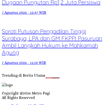
Dugaan Pungutan Rp1,2 Juta Persiswa
7 Agustus 2026 - 12:47 WIB
Soroti Putusan Pengadilan Tinggi
Surabaya, LPA dan GM FKPPI Pasuruan
Ambil Langkah Hukum ke Mahkamah
Agung
7 Agustus 2026 - 11:19 WIB
Trending di Berita Utama
Copyright @2026 Metro Pagi
All Rights Reserved