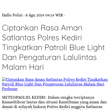
Hallo Polisi
· 8 Agu 2024
04:14
WIB
·
Ciptankan Rasa Aman
Satlantas Polres Kediri
Tingkatkan Patroli Blue Light
Dan Pengaturan Lalulintas
Malam Hari
Perbesar
METEOPAGI.ID, KEDIRI- Dalam rangka terciptanya
Kamseltibcar lantas dan situasi Kamtibmas yang aman dan
damai di wilayah hukum Polres Kediri anggota Satlantas