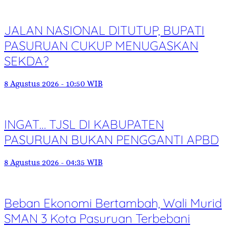
JALAN NASIONAL DITUTUP, BUPATI
PASURUAN CUKUP MENUGASKAN
SEKDA?
8 Agustus 2026 - 10:50 WIB
INGAT… TJSL DI KABUPATEN
PASURUAN BUKAN PENGGANTI APBD
8 Agustus 2026 - 04:35 WIB
Beban Ekonomi Bertambah, Wali Murid
SMAN 3 Kota Pasuruan Terbebani