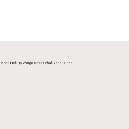
 Mobil Pick Up Warga Desa Lebak Yang Hilang