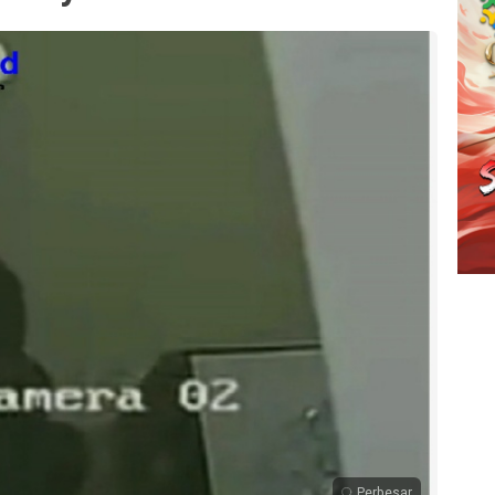
Perbesar