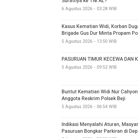
Suratnya ke TNI AL?
6 Agustus 2026 - 03:28 WIB
Kasus Kematian Widi, Korban Dug
Brigade Gus Dur Minta Propam Po
5 Agustus 2026 - 13:50 WIB
PASURUAN TIMUR KECEWA DAN 
5 Agustus 2026 - 09:52 WIB
Buntut Kematian Widi Nur Cahyon
Anggota Reskrim Polsek Beji
5 Agustus 2026 - 06:54 WIB
Indikasi Menyalahi Aturan, Masya
Pasuruan Bongkar Parkiran di Dep