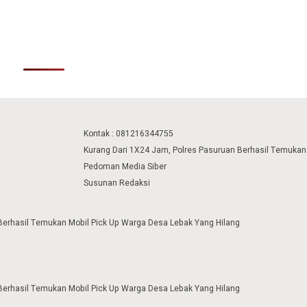
Kontak : 081216344755
Kurang Dari 1X24 Jam, Polres Pasuruan Berhasil Temukan
Pedoman Media Siber
Susunan Redaksi
Berhasil Temukan Mobil Pick Up Warga Desa Lebak Yang Hilang
Berhasil Temukan Mobil Pick Up Warga Desa Lebak Yang Hilang