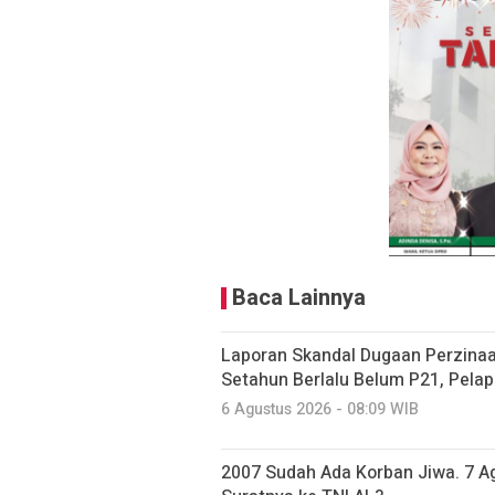
Baca Lainnya
Laporan Skandal Dugaan Perzinaan
Setahun Berlalu Belum P21, Pela
6 Agustus 2026 - 08:09 WIB
2007 Sudah Ada Korban Jiwa. 7 A