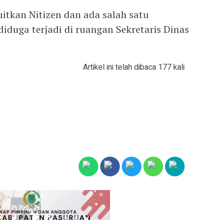
itkan Nitizen dan ada salah satu
diduga terjadi di ruangan Sekretaris Dinas
Artikel ini telah dibaca 177 kali