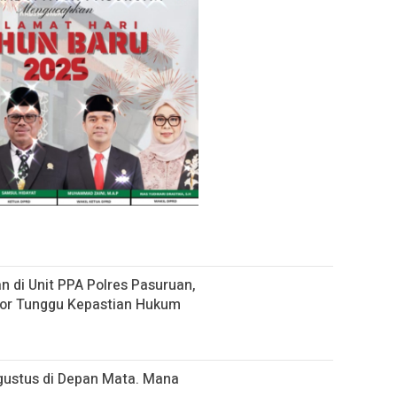
 di Unit PPA Polres Pasuruan,
por Tunggu Kepastian Hukum
gustus di Depan Mata. Mana