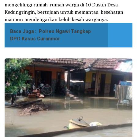
mengelilingi rumah-rumah warga di 10 Dusun Desa
Kedungringin, bertujuan untuk memantau kesehatan
maupun mendengarkan keluh kesah warganya.
Baca Juga :
Polres Ngawi Tangkap
DPO Kasus Curanmor