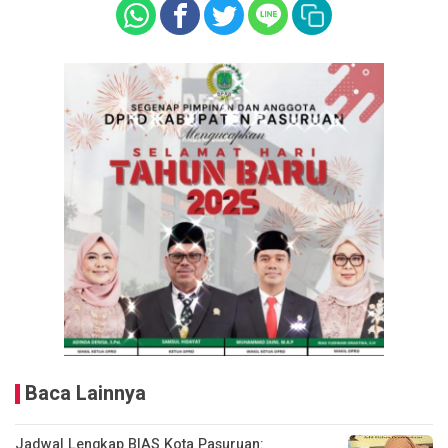
Baca Lainnya
Jadwal Lengkap BIAS Kota Pasuruan: