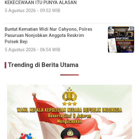
KEKECEWAAN ITU PUNYA ALASAN
5 Agustus 2026 - 09:52 WIB
Buntut Kematian Widi Nur Cahyono, Polres
Pasuruan Nonjobkan Anggota Reskrim
Polsek Beji
5 Agustus 2026 - 06:54 WIB
Trending di Berita Utama