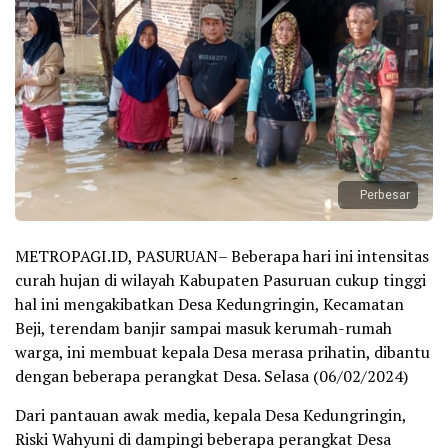
Perbesar
METROPAGI.ID, PASURUAN– Beberapa hari ini intensitas
curah hujan di wilayah Kabupaten Pasuruan cukup tinggi
hal ini mengakibatkan Desa Kedungringin, Kecamatan
Beji, terendam banjir sampai masuk kerumah-rumah
warga, ini membuat kepala Desa merasa prihatin, dibantu
dengan beberapa perangkat Desa. Selasa (06/02/2024)
Dari pantauan awak media, kepala Desa Kedungringin,
Riski Wahyuni di dampingi beberapa perangkat Desa