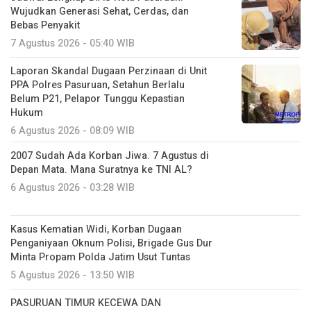
Wujudkan Generasi Sehat, Cerdas, dan
Bebas Penyakit
7 Agustus 2026 - 05:40 WIB
Laporan Skandal Dugaan Perzinaan di Unit
PPA Polres Pasuruan, Setahun Berlalu
Belum P21, Pelapor Tunggu Kepastian
Hukum
6 Agustus 2026 - 08:09 WIB
2007 Sudah Ada Korban Jiwa. 7 Agustus di
Depan Mata. Mana Suratnya ke TNI AL?
6 Agustus 2026 - 03:28 WIB
Kasus Kematian Widi, Korban Dugaan
Penganiyaan Oknum Polisi, Brigade Gus Dur
Minta Propam Polda Jatim Usut Tuntas
5 Agustus 2026 - 13:50 WIB
PASURUAN TIMUR KECEWA DAN