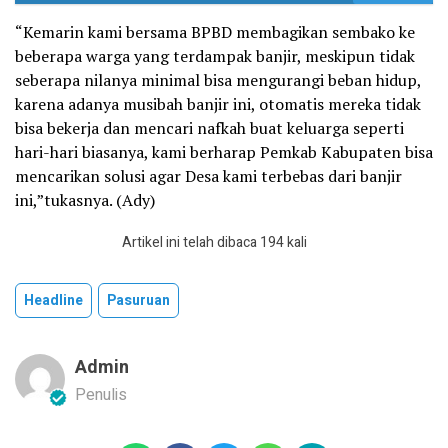
“Kemarin kami bersama BPBD membagikan sembako ke
beberapa warga yang terdampak banjir, meskipun tidak
seberapa nilanya minimal bisa mengurangi beban hidup,
karena adanya musibah banjir ini, otomatis mereka tidak
bisa bekerja dan mencari nafkah buat keluarga seperti
hari-hari biasanya, kami berharap Pemkab Kabupaten bisa
mencarikan solusi agar Desa kami terbebas dari banjir
ini,”tukasnya. (Ady)
Artikel ini telah dibaca 194 kali
Headline
Pasuruan
Admin
Penulis