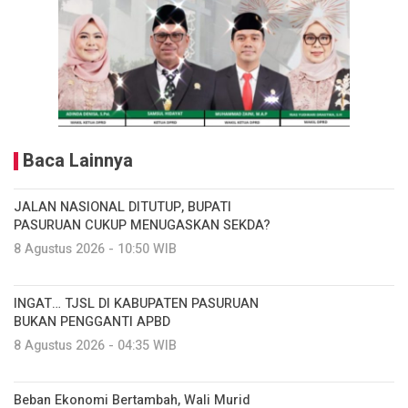
Baca Lainnya
JALAN NASIONAL DITUTUP, BUPATI
PASURUAN CUKUP MENUGASKAN SEKDA?
8 Agustus 2026 - 10:50 WIB
INGAT… TJSL DI KABUPATEN PASURUAN
BUKAN PENGGANTI APBD
8 Agustus 2026 - 04:35 WIB
Beban Ekonomi Bertambah, Wali Murid