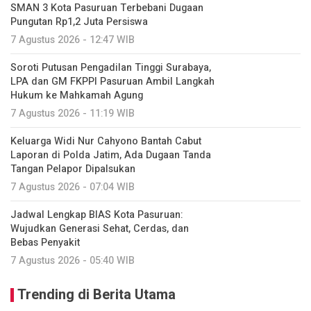
SMAN 3 Kota Pasuruan Terbebani Dugaan
Pungutan Rp1,2 Juta Persiswa
7 Agustus 2026 - 12:47 WIB
Soroti Putusan Pengadilan Tinggi Surabaya,
LPA dan GM FKPPI Pasuruan Ambil Langkah
Hukum ke Mahkamah Agung
7 Agustus 2026 - 11:19 WIB
Keluarga Widi Nur Cahyono Bantah Cabut
Laporan di Polda Jatim, Ada Dugaan Tanda
Tangan Pelapor Dipalsukan
7 Agustus 2026 - 07:04 WIB
Jadwal Lengkap BIAS Kota Pasuruan:
Wujudkan Generasi Sehat, Cerdas, dan
Bebas Penyakit
7 Agustus 2026 - 05:40 WIB
Trending di Berita Utama