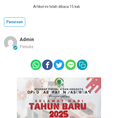
Artikel ini telah dibaca 15 kali
Pasuruan
Admin
Penulis