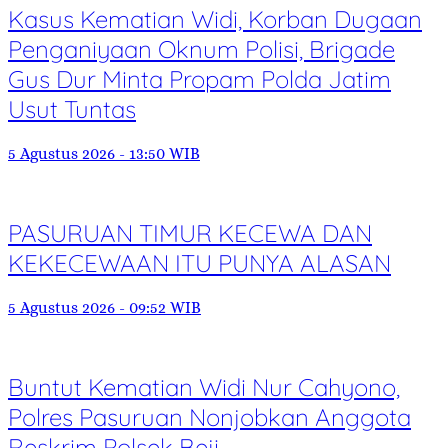
Kasus Kematian Widi, Korban Dugaan
Penganiyaan Oknum Polisi, Brigade
Gus Dur Minta Propam Polda Jatim
Usut Tuntas
5 Agustus 2026 - 13:50 WIB
PASURUAN TIMUR KECEWA DAN
KEKECEWAAN ITU PUNYA ALASAN
5 Agustus 2026 - 09:52 WIB
Buntut Kematian Widi Nur Cahyono,
Polres Pasuruan Nonjobkan Anggota
Reskrim Polsek Beji