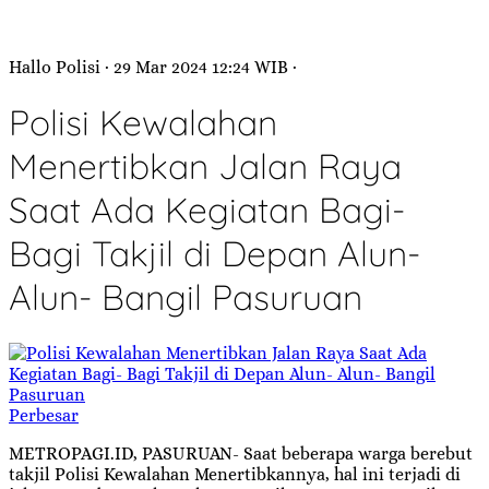
Hallo Polisi
· 29 Mar 2024
12:24
WIB
·
Polisi Kewalahan
Menertibkan Jalan Raya
Saat Ada Kegiatan Bagi-
Bagi Takjil di Depan Alun-
Alun- Bangil Pasuruan
Perbesar
METROPAGI.ID, PASURUAN- Saat beberapa warga berebut
takjil Polisi Kewalahan Menertibkannya, hal ini terjadi di