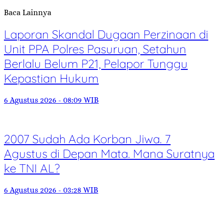
Baca Lainnya
Laporan Skandal Dugaan Perzinaan di
Unit PPA Polres Pasuruan, Setahun
Berlalu Belum P21, Pelapor Tunggu
Kepastian Hukum
6 Agustus 2026 - 08:09 WIB
2007 Sudah Ada Korban Jiwa. 7
Agustus di Depan Mata. Mana Suratnya
ke TNI AL?
6 Agustus 2026 - 03:28 WIB