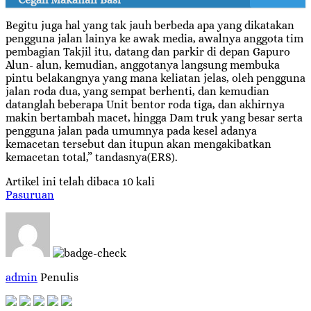
Begitu juga hal yang tak jauh berbeda apa yang dikatakan
pengguna jalan lainya ke awak media, awalnya anggota tim
pembagian Takjil itu, datang dan parkir di depan Gapuro
Alun- alun, kemudian, anggotanya langsung membuka
pintu belakangnya yang mana keliatan jelas, oleh pengguna
jalan roda dua, yang sempat berhenti, dan kemudian
datanglah beberapa Unit bentor roda tiga, dan akhirnya
makin bertambah macet, hingga Dam truk yang besar serta
pengguna jalan pada umumnya pada kesel adanya
kemacetan tersebut dan itupun akan mengakibatkan
kemacetan total,” tandasnya(ERS).
Artikel ini telah dibaca 10 kali
Pasuruan
admin
Penulis