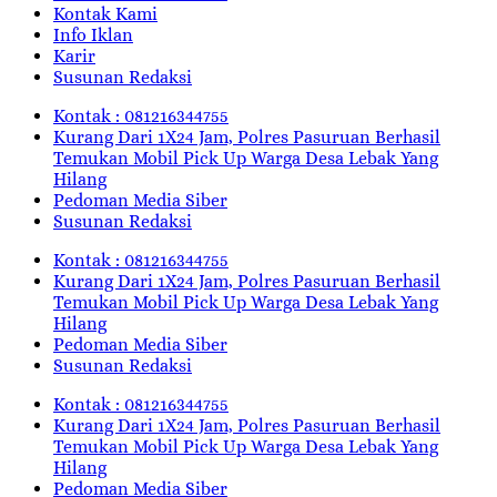
Kontak Kami
Info Iklan
Karir
Susunan Redaksi
Kontak : 081216344755
Kurang Dari 1X24 Jam, Polres Pasuruan Berhasil
Temukan Mobil Pick Up Warga Desa Lebak Yang
Hilang
Pedoman Media Siber
Susunan Redaksi
Kontak : 081216344755
Kurang Dari 1X24 Jam, Polres Pasuruan Berhasil
Temukan Mobil Pick Up Warga Desa Lebak Yang
Hilang
Pedoman Media Siber
Susunan Redaksi
Kontak : 081216344755
Kurang Dari 1X24 Jam, Polres Pasuruan Berhasil
Temukan Mobil Pick Up Warga Desa Lebak Yang
Hilang
Pedoman Media Siber