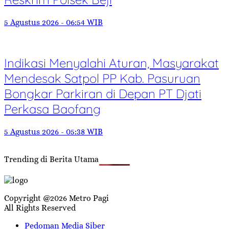
5 Agustus 2026 - 06:54 WIB
Indikasi Menyalahi Aturan, Masyarakat
Mendesak Satpol PP Kab. Pasuruan
Bongkar Parkiran di Depan PT Djati
Perkasa Baofang
5 Agustus 2026 - 05:38 WIB
Trending di Berita Utama
Copyright @2026 Metro Pagi
All Rights Reserved
Pedoman Media Siber