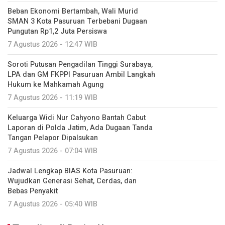
Beban Ekonomi Bertambah, Wali Murid
SMAN 3 Kota Pasuruan Terbebani Dugaan
Pungutan Rp1,2 Juta Persiswa
7 Agustus 2026 - 12:47 WIB
Soroti Putusan Pengadilan Tinggi Surabaya,
LPA dan GM FKPPI Pasuruan Ambil Langkah
Hukum ke Mahkamah Agung
7 Agustus 2026 - 11:19 WIB
Keluarga Widi Nur Cahyono Bantah Cabut
Laporan di Polda Jatim, Ada Dugaan Tanda
Tangan Pelapor Dipalsukan
7 Agustus 2026 - 07:04 WIB
Jadwal Lengkap BIAS Kota Pasuruan:
Wujudkan Generasi Sehat, Cerdas, dan
Bebas Penyakit
7 Agustus 2026 - 05:40 WIB