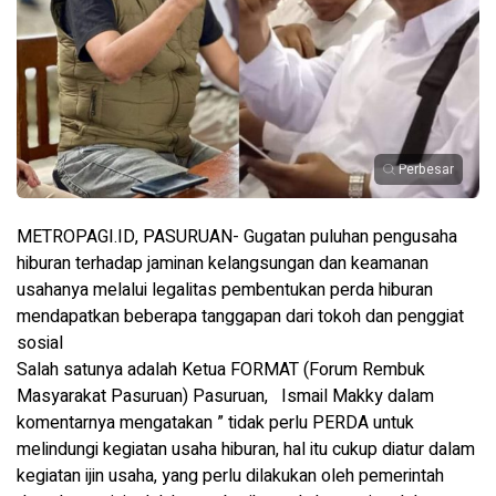
Perbesar
METROPAGI.ID, PASURUAN- Gugatan puluhan pengusaha
hiburan terhadap jaminan kelangsungan dan keamanan
usahanya melalui legalitas pembentukan perda hiburan
mendapatkan beberapa tanggapan dari tokoh dan penggiat
sosial
Salah satunya adalah Ketua FORMAT (Forum Rembuk
Masyarakat Pasuruan) Pasuruan, Ismail Makky dalam
komentarnya mengatakan ” tidak perlu PERDA untuk
melindungi kegiatan usaha hiburan, hal itu cukup diatur dalam
kegiatan ijin usaha, yang perlu dilakukan oleh pemerintah