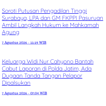
Soroti Putusan Pengadilan Tinggi
Surabaya, LPA dan GM FKPPI Pasuruan
Ambil Langkah Hukum ke Mahkamah
Agung
7 Agustus 2026 - 11:19 WIB
Keluarga Widi Nur Cahyono Bantah
Cabut Laporan di Polda Jatim, Ada
Dugaan Tanda Tangan Pelapor
Dipalsukan
7 Agustus 2026 - 07:04 WIB