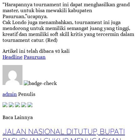
“Harapannya tournament ini dapat menghasilkan grand
master, untuk bisa mewakili kabupaten
Pasuruan,”ucapnya.
Cak Londo juga menambahkan, tournament ini juga
mendorong untuk memiliki semangat juang yang tinggi,
kreatif dan memiliki soft skill kritis yang tercermin dalam
tournament catur. (Red)
Artikel ini telah dibaca 93 kali
Headline
Pasuruan
admin
Penulis
Baca Lainnya
JALAN NASIONAL DITUTUP, BUPATI