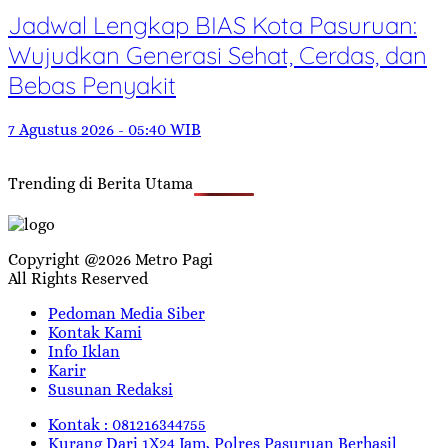
Jadwal Lengkap BIAS Kota Pasuruan:
Wujudkan Generasi Sehat, Cerdas, dan
Bebas Penyakit
7 Agustus 2026 - 05:40 WIB
Trending di Berita Utama
Copyright @2026 Metro Pagi
All Rights Reserved
Pedoman Media Siber
Kontak Kami
Info Iklan
Karir
Susunan Redaksi
Kontak : 081216344755
Kurang Dari 1X24 Jam, Polres Pasuruan Berhasil