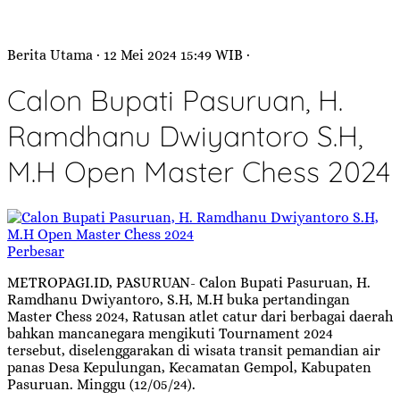
Berita Utama
· 12 Mei 2024
15:49
WIB
·
Calon Bupati Pasuruan, H.
Ramdhanu Dwiyantoro S.H,
M.H Open Master Chess 2024
Perbesar
METROPAGI.ID, PASURUAN- Calon Bupati Pasuruan, H.
Ramdhanu Dwiyantoro, S.H, M.H buka pertandingan
Master Chess 2024, Ratusan atlet catur dari berbagai daerah
bahkan mancanegara mengikuti Tournament 2024
tersebut, diselenggarakan di wisata transit pemandian air
panas Desa Kepulungan, Kecamatan Gempol, Kabupaten
Pasuruan. Minggu (12/05/24).