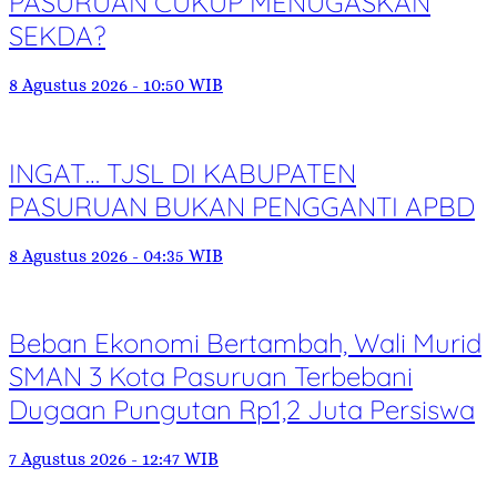
PASURUAN CUKUP MENUGASKAN
SEKDA?
8 Agustus 2026 - 10:50 WIB
INGAT… TJSL DI KABUPATEN
PASURUAN BUKAN PENGGANTI APBD
8 Agustus 2026 - 04:35 WIB
Beban Ekonomi Bertambah, Wali Murid
SMAN 3 Kota Pasuruan Terbebani
Dugaan Pungutan Rp1,2 Juta Persiswa
7 Agustus 2026 - 12:47 WIB