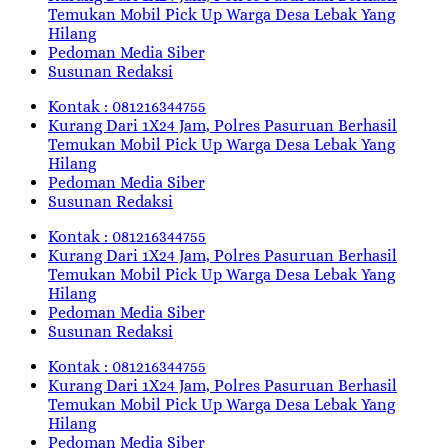
Temukan Mobil Pick Up Warga Desa Lebak Yang
Hilang
Pedoman Media Siber
Susunan Redaksi
Kontak : 081216344755
Kurang Dari 1X24 Jam, Polres Pasuruan Berhasil
Temukan Mobil Pick Up Warga Desa Lebak Yang
Hilang
Pedoman Media Siber
Susunan Redaksi
Kontak : 081216344755
Kurang Dari 1X24 Jam, Polres Pasuruan Berhasil
Temukan Mobil Pick Up Warga Desa Lebak Yang
Hilang
Pedoman Media Siber
Susunan Redaksi
Kontak : 081216344755
Kurang Dari 1X24 Jam, Polres Pasuruan Berhasil
Temukan Mobil Pick Up Warga Desa Lebak Yang
Hilang
Pedoman Media Siber