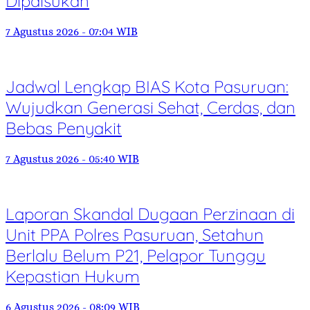
Dipalsukan
7 Agustus 2026 - 07:04 WIB
Jadwal Lengkap BIAS Kota Pasuruan:
Wujudkan Generasi Sehat, Cerdas, dan
Bebas Penyakit
7 Agustus 2026 - 05:40 WIB
Laporan Skandal Dugaan Perzinaan di
Unit PPA Polres Pasuruan, Setahun
Berlalu Belum P21, Pelapor Tunggu
Kepastian Hukum
6 Agustus 2026 - 08:09 WIB