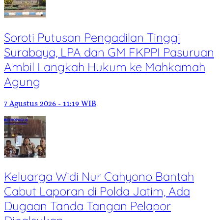
Soroti Putusan Pengadilan Tinggi
Surabaya, LPA dan GM FKPPI Pasuruan
Ambil Langkah Hukum ke Mahkamah
Agung
7 Agustus 2026 - 11:19 WIB
Keluarga Widi Nur Cahyono Bantah
Cabut Laporan di Polda Jatim, Ada
Dugaan Tanda Tangan Pelapor