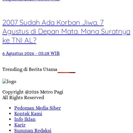
2007 Sudah Ada Korban Jiwa. 7
Agustus di Depan Mata. Mana Suratnya
ke TNI AL?
6 Agustus 2026 - 03:28 WIB
Trending di Berita Utama
Copyright @2026 Metro Pagi
All Rights Reserved
Pedoman Media Siber
Kontak Kami
Info Iklan
Karir
Susunan Redaksi