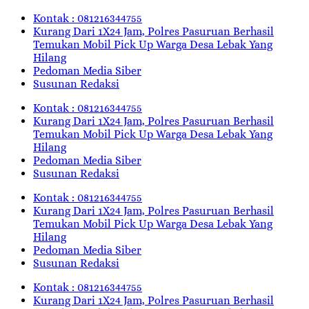
Kontak : 081216344755
Kurang Dari 1X24 Jam, Polres Pasuruan Berhasil
Temukan Mobil Pick Up Warga Desa Lebak Yang
Hilang
Pedoman Media Siber
Susunan Redaksi
Kontak : 081216344755
Kurang Dari 1X24 Jam, Polres Pasuruan Berhasil
Temukan Mobil Pick Up Warga Desa Lebak Yang
Hilang
Pedoman Media Siber
Susunan Redaksi
Kontak : 081216344755
Kurang Dari 1X24 Jam, Polres Pasuruan Berhasil
Temukan Mobil Pick Up Warga Desa Lebak Yang
Hilang
Pedoman Media Siber
Susunan Redaksi
Kontak : 081216344755
Kurang Dari 1X24 Jam, Polres Pasuruan Berhasil