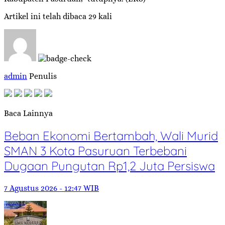
Artikel ini telah dibaca 29 kali
admin
Penulis
Baca Lainnya
Beban Ekonomi Bertambah, Wali Murid
SMAN 3 Kota Pasuruan Terbebani
Dugaan Pungutan Rp1,2 Juta Persiswa
7 Agustus 2026 - 12:47 WIB