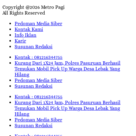
Copyright @2026 Metro Pagi
All Rights Reserved
Pedoman Media Siber
Kontak Kami
Info Iklan
Karir
Susunan Redaksi
Kontak : 081216344755
Kurang Dari 1X24 Jam, Polres Pasuruan Berhasil
Temukan Mobil Pick Up Warga Desa Lebak Yang
Hilang
Pedoman Media Siber
Susunan Redaksi
Kontak : 081216344755
Kurang Dari 1X24 Jam, Polres Pasuruan Berhasil
Temukan Mobil Pick Up Warga Desa Lebak Yang
Hilang
Pedoman Media Siber
Susunan Redaksi