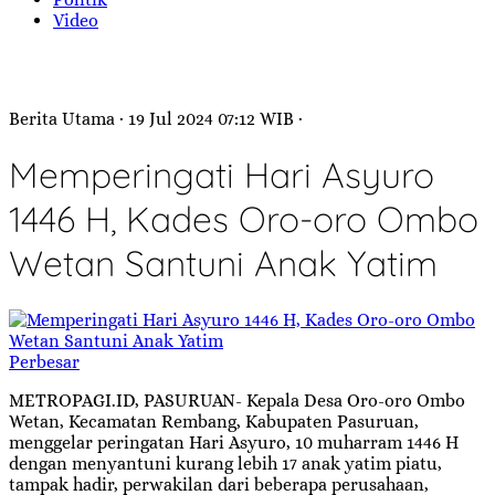
Video
Berita Utama
· 19 Jul 2024
07:12
WIB
·
Memperingati Hari Asyuro
1446 H, Kades Oro-oro Ombo
Wetan Santuni Anak Yatim
Perbesar
METROPAGI.ID, PASURUAN- Kepala Desa Oro-oro Ombo
Wetan, Kecamatan Rembang, Kabupaten Pasuruan,
menggelar peringatan Hari Asyuro, 10 muharram 1446 H
dengan menyantuni kurang lebih 17 anak yatim piatu,
tampak hadir, perwakilan dari beberapa perusahaan,