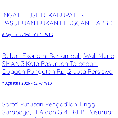
INGAT… TJSL DI KABUPATEN
PASURUAN BUKAN PENGGANTI APBD
8 Agustus 2026 - 04:35 WIB
Beban Ekonomi Bertambah, Wali Murid
SMAN 3 Kota Pasuruan Terbebani
Dugaan Pungutan Rp1,2 Juta Persiswa
7 Agustus 2026 - 12:47 WIB
Soroti Putusan Pengadilan Tinggi
Surabaya, LPA dan GM FKPPI Pasuruan