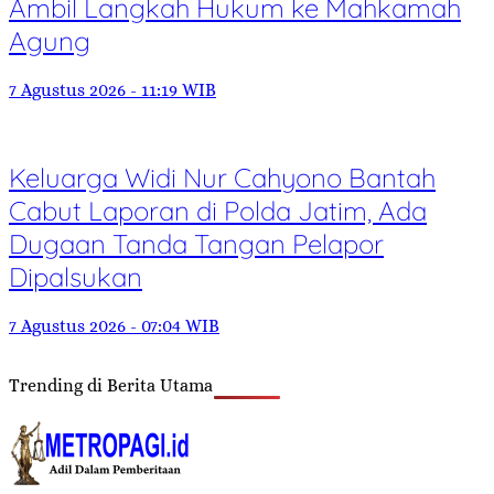
Ambil Langkah Hukum ke Mahkamah
Agung
7 Agustus 2026 - 11:19 WIB
Keluarga Widi Nur Cahyono Bantah
Cabut Laporan di Polda Jatim, Ada
Dugaan Tanda Tangan Pelapor
Dipalsukan
7 Agustus 2026 - 07:04 WIB
Trending di Berita Utama