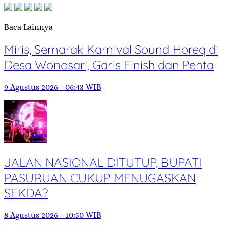
Baca Lainnya
Miris, Semarak Karnival Sound Horeq di
Desa Wonosari, Garis Finish dan Penta
9 Agustus 2026 - 06:43 WIB
JALAN NASIONAL DITUTUP, BUPATI
PASURUAN CUKUP MENUGASKAN
SEKDA?
8 Agustus 2026 - 10:50 WIB