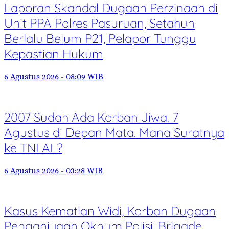
Laporan Skandal Dugaan Perzinaan di
Unit PPA Polres Pasuruan, Setahun
Berlalu Belum P21, Pelapor Tunggu
Kepastian Hukum
6 Agustus 2026 - 08:09 WIB
2007 Sudah Ada Korban Jiwa. 7
Agustus di Depan Mata. Mana Suratnya
ke TNI AL?
6 Agustus 2026 - 03:28 WIB
Kasus Kematian Widi, Korban Dugaan
Penganiyaan Oknum Polisi, Brigade