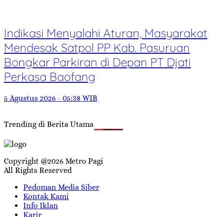
Indikasi Menyalahi Aturan, Masyarakat
Mendesak Satpol PP Kab. Pasuruan
Bongkar Parkiran di Depan PT Djati
Perkasa Baofang
5 Agustus 2026 - 05:38 WIB
Trending di Berita Utama
Copyright @2026 Metro Pagi
All Rights Reserved
Pedoman Media Siber
Kontak Kami
Info Iklan
Karir