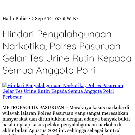
Hallo Polisi
· 2 Sep 2024
07:15
WIB
·
Hindari Penyalahgunaan
Narkotika, Polres Pasuruan
Gelar Tes Urine Rutin Kepada
Semua Anggota Polri
Perbesar
METROPAGI.ID, PASURUAN – Maraknya kasus narkoba di
wilayah jajaran Polres Pasuruan yang sangat meresahkan
masyarakat dan ditunjukkan dengan adanya banyak bukti
hasil ungkap kasus pelaku penyalahgunaan narkoba di
akhir bulan Agustus 2024 ini, sehingga sebagai kontrol