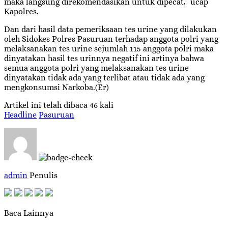
maka langsung direkomendasikan untuk dipecat,” ucap
Kapolres.
Dan dari hasil data pemeriksaan tes urine yang dilakukan
oleh Sidokes Polres Pasuruan terhadap anggota polri yang
melaksanakan tes urine sejumlah 115 anggota polri maka
dinyatakan hasil tes urinnya negatif ini artinya bahwa
semua anggota polri yang melaksanakan tes urine
dinyatakan tidak ada yang terlibat atau tidak ada yang
mengkonsumsi Narkoba.(Er)
Artikel ini telah dibaca 46 kali
Headline
Pasuruan
admin
Penulis
Baca Lainnya