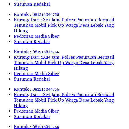
Susunan Redaksi
Kontak : 081216344755
Kurang Dari 1X24 Jam, Polres Pasuruan Berhasil
Temukan Mobil Pick Up Warga Desa Lebak Yang
Hilang
Pedoman Media Siber
Susunan Redaksi
Kontak : 081216344755
Kurang Dari 1X24 Jam, Polres Pasuruan Berhasil
Temukan Mobil Pick Up Warga Desa Lebak Yang
Hilang
Pedoman Media Siber
Susunan Redaksi
Kontak : 081216344755
Kurang Dari 1X24 Jam, Polres Pasuruan Berhasil
Temukan Mobil Pick Up Warga Desa Lebak Yang
Hilang
Pedoman Media Siber
Susunan Redaksi
Kontak : 081216344755