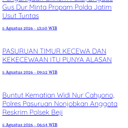
Gus Dur Minta Propam Polda Jatim
Usut Tuntas
5 Agustus 2026 - 13:50 WIB
PASURUAN TIMUR KECEWA DAN
KEKECEWAAN ITU PUNYA ALASAN
5 Agustus 2026 - 09:52 WIB
Buntut Kematian Widi Nur Cahyono,
Polres Pasuruan Nonjobkan Anggota
Reskrim Polsek Beji
5 Agustus 2026 - 06:54 WIB