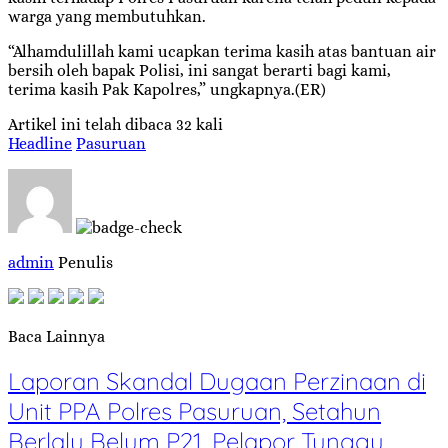
warga yang membutuhkan.
“Alhamdulillah kami ucapkan terima kasih atas bantuan air
bersih oleh bapak Polisi, ini sangat berarti bagi kami,
terima kasih Pak Kapolres,” ungkapnya.(ER)
Artikel ini telah dibaca 32 kali
Headline
Pasuruan
admin
Penulis
Baca Lainnya
Laporan Skandal Dugaan Perzinaan di
Unit PPA Polres Pasuruan, Setahun
Berlalu Belum P21, Pelapor Tunggu