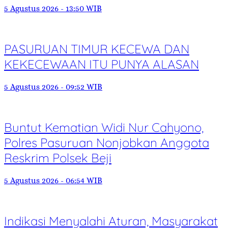
5 Agustus 2026 - 13:50 WIB
PASURUAN TIMUR KECEWA DAN
KEKECEWAAN ITU PUNYA ALASAN
5 Agustus 2026 - 09:52 WIB
Buntut Kematian Widi Nur Cahyono,
Polres Pasuruan Nonjobkan Anggota
Reskrim Polsek Beji
5 Agustus 2026 - 06:54 WIB
Indikasi Menyalahi Aturan, Masyarakat