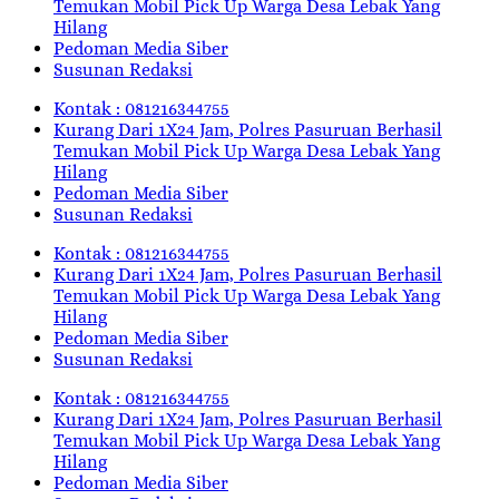
Temukan Mobil Pick Up Warga Desa Lebak Yang
Hilang
Pedoman Media Siber
Susunan Redaksi
Kontak : 081216344755
Kurang Dari 1X24 Jam, Polres Pasuruan Berhasil
Temukan Mobil Pick Up Warga Desa Lebak Yang
Hilang
Pedoman Media Siber
Susunan Redaksi
Kontak : 081216344755
Kurang Dari 1X24 Jam, Polres Pasuruan Berhasil
Temukan Mobil Pick Up Warga Desa Lebak Yang
Hilang
Pedoman Media Siber
Susunan Redaksi
Kontak : 081216344755
Kurang Dari 1X24 Jam, Polres Pasuruan Berhasil
Temukan Mobil Pick Up Warga Desa Lebak Yang
Hilang
Pedoman Media Siber