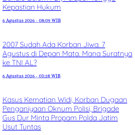
Kepastian Hukum
6 Agustus 2026 - 08:09 WIB
2007 Sudah Ada Korban Jiwa. 7
Agustus di Depan Mata. Mana Suratnya
ke TNI AL?
6 Agustus 2026 - 03:28 WIB
Kasus Kematian Widi, Korban Dugaan
Penganiyaan Oknum Polisi, Brigade
Gus Dur Minta Propam Polda Jatim
Usut Tuntas