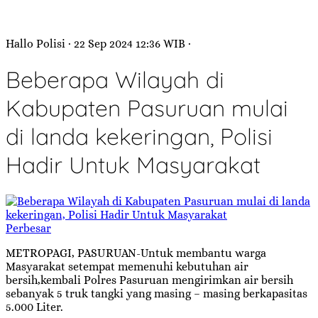
Hallo Polisi
· 22 Sep 2024
12:36
WIB
·
Beberapa Wilayah di
Kabupaten Pasuruan mulai
di landa kekeringan, Polisi
Hadir Untuk Masyarakat
Perbesar
METROPAGI, PASURUAN-Untuk membantu warga
Masyarakat setempat memenuhi kebutuhan air
bersih,kembali Polres Pasuruan mengirimkan air bersih
sebanyak 5 truk tangki yang masing – masing berkapasitas
5.000 Liter.