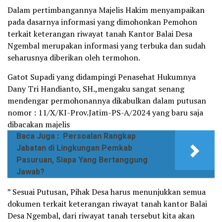
Dalam pertimbangannya Majelis Hakim menyampaikan
pada dasarnya informasi yang dimohonkan Pemohon
terkait keterangan riwayat tanah Kantor Balai Desa
Ngembal merupakan informasi yang terbuka dan sudah
seharusnya diberikan oleh termohon.
Gatot Supadi yang didampingi Penasehat Hukumnya
Dany Tri Handianto, SH.,mengaku sangat senang
mendengar permohonannya dikabulkan dalam putusan
nomor : 11/X/KI-Prov.Jatim-PS-A/2024 yang baru saja
dibacakan majelis
Baca Juga :
Persoalan Rangkap
Jabatan di Lingkungan Pemkab
Pasuruan, Siapa Yang Bertanggung
Jawab?
” Sesuai Putusan, Pihak Desa harus menunjukkan semua
dokumen terkait keterangan riwayat tanah kantor Balai
Desa Ngembal, dari riwayat tanah tersebut kita akan