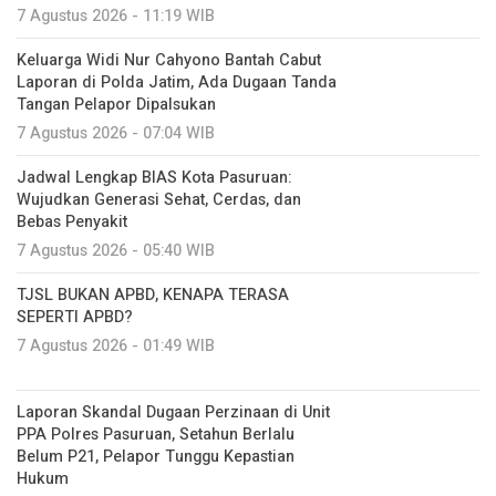
7 Agustus 2026 - 11:19 WIB
Keluarga Widi Nur Cahyono Bantah Cabut
Laporan di Polda Jatim, Ada Dugaan Tanda
Tangan Pelapor Dipalsukan
7 Agustus 2026 - 07:04 WIB
Jadwal Lengkap BIAS Kota Pasuruan:
Wujudkan Generasi Sehat, Cerdas, dan
Bebas Penyakit
7 Agustus 2026 - 05:40 WIB
TJSL BUKAN APBD, KENAPA TERASA
SEPERTI APBD?
7 Agustus 2026 - 01:49 WIB
Laporan Skandal Dugaan Perzinaan di Unit
PPA Polres Pasuruan, Setahun Berlalu
Belum P21, Pelapor Tunggu Kepastian
Hukum