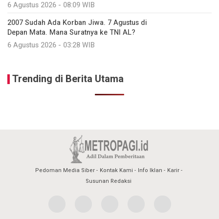
6 Agustus 2026 - 08:09 WIB
2007 Sudah Ada Korban Jiwa. 7 Agustus di
Depan Mata. Mana Suratnya ke TNI AL?
6 Agustus 2026 - 03:28 WIB
Trending di Berita Utama
Pedoman Media Siber
Kontak Kami
Info Iklan
Karir
Susunan Redaksi