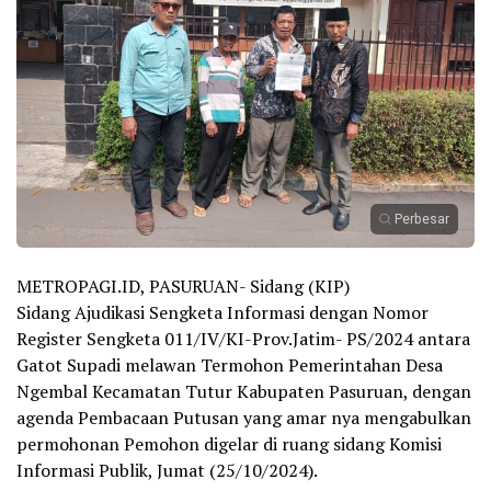
Perbesar
METROPAGI.ID, PASURUAN- Sidang (KIP)
Sidang Ajudikasi Sengketa Informasi dengan Nomor
Register Sengketa 011/IV/KI-Prov.Jatim- PS/2024 antara
Gatot Supadi melawan Termohon Pemerintahan Desa
Ngembal Kecamatan Tutur Kabupaten Pasuruan, dengan
agenda Pembacaan Putusan yang amar nya mengabulkan
permohonan Pemohon digelar di ruang sidang Komisi
Informasi Publik, Jumat (25/10/2024).