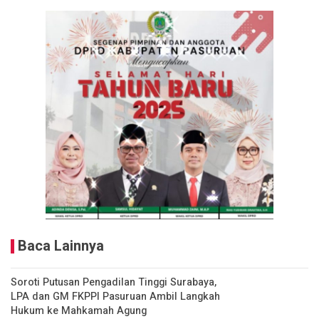
Baca Lainnya
Soroti Putusan Pengadilan Tinggi Surabaya,
LPA dan GM FKPPI Pasuruan Ambil Langkah
Hukum ke Mahkamah Agung