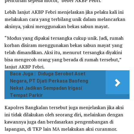
pencurian sepeda motor,” beber AKBP Febri.
Lebih lanjut AKBP Febri menjelaskan jika pelaku kali ini
melakukan cara yang terbilang unik dalam melancarkan
aksinya, yakni menggunakan bekas sabun mayat.
“Modus yang dipakai tersangka cukup unik. Jadi, rumah
korban disiram menggunakan bekas sabun mayat yang
telah dimandikan. Aksi itu, menurut tersangka diyakini
bisa mengecoh orang yang berada di rumah tersebut,”
lanjut AKBP Febri.
Baca Juga :
Diduga Serobot Aset
Negara, PT Djati Perkasa Baofeng
Nekat Jadikan Sempadan Irigasi
Tempat Parkir
Kapolres Bangkalan tersebut juga menjelaskan jika aksi
ini tidak dilakukan oleh seorang diri, melainkan dengan
kawannya juga dan berdasarkan pengembangan di
lapangan, di TKP lain MA melakukan aksi curanmor.