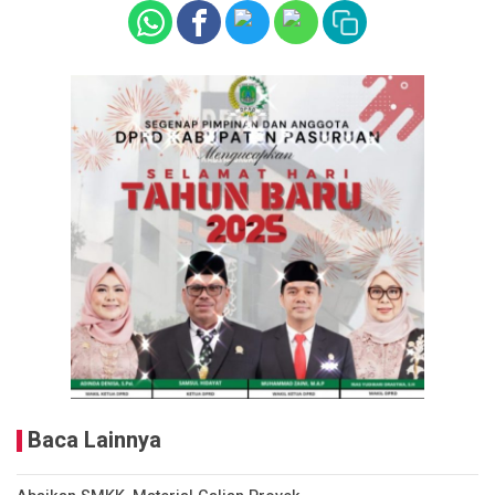
Baca Lainnya