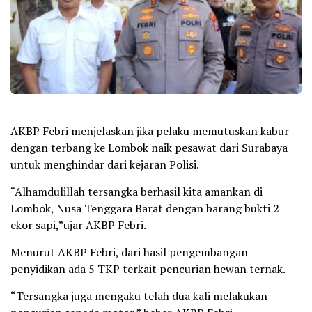
AKBP Febri menjelaskan jika pelaku memutuskan kabur
dengan terbang ke Lombok naik pesawat dari Surabaya
untuk menghindar dari kejaran Polisi.
“Alhamdulillah tersangka berhasil kita amankan di
Lombok, Nusa Tenggara Barat dengan barang bukti 2
ekor sapi,”ujar AKBP Febri.
Menurut AKBP Febri, dari hasil pengembangan
penyidikan ada 5 TKP terkait pencurian hewan ternak.
“Tersangka juga mengaku telah dua kali melakukan