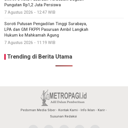
Pungutan Rp1,2 Juta Persiswa
7 Agustus 2026 - 12:47 WIB
Soroti Putusan Pengadilan Tinggi Surabaya,
LPA dan GM FKPPI Pasuruan Ambil Langkah
Hukum ke Mahkamah Agung
7 Agustus 2026 - 11:19 WIB
Trending di Berita Utama
Pedoman Media Siber
Kontak Kami
Info Iklan
Karir
Susunan Redaksi