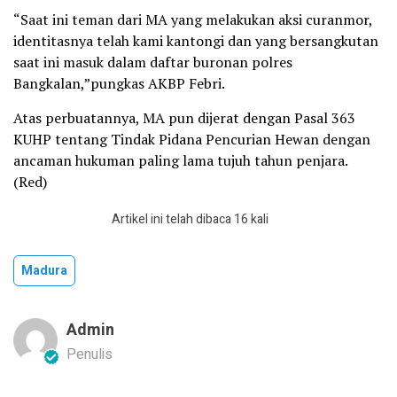
“Saat ini teman dari MA yang melakukan aksi curanmor,
identitasnya telah kami kantongi dan yang bersangkutan
saat ini masuk dalam daftar buronan polres
Bangkalan,”pungkas AKBP Febri.
Atas perbuatannya, MA pun dijerat dengan Pasal 363
KUHP tentang Tindak Pidana Pencurian Hewan dengan
ancaman hukuman paling lama tujuh tahun penjara.
(Red)
Artikel ini telah dibaca 16 kali
Madura
Admin
Penulis