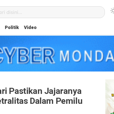
Politik
Video
ri Pastikan Jajaranya
tralitas Dalam Pemilu