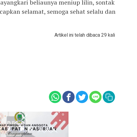
ayangkari beliaunya meniup lilin, sontak
capkan selamat, semoga sehat selalu dan
Artikel ini telah dibaca 29 kali