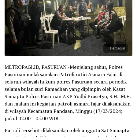
Perbesar
METROPAGI.ID, PASURUAN -Menjelang sahur, Polres
Pasuruan melaksanakan Patroli rutin Asmara Fajar di
seluruh wilayah hukum polres Pasuruan secara periodik
selama bulan suci Ramadhan yang dipimpin oleh Kasat
Samapta Polres Pasuruan AKP Yudhi Prasetyo, S.H., M.H.
dan malam ini kegiatan patroli asmara fajar dilaksanakan
di wilayah Kecamatan Pandaan, Minggu (17/03/2024)
pukul 02.00 – 05.00 WIB.
Patroli tersebut dilaksanakan oleh anggota Sat Samapta