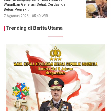
Wujudkan Generasi Sehat, Cerdas, dan
Bebas Penyakit
7 Agustus 2026 - 05:40 WIB
Trending di Berita Utama