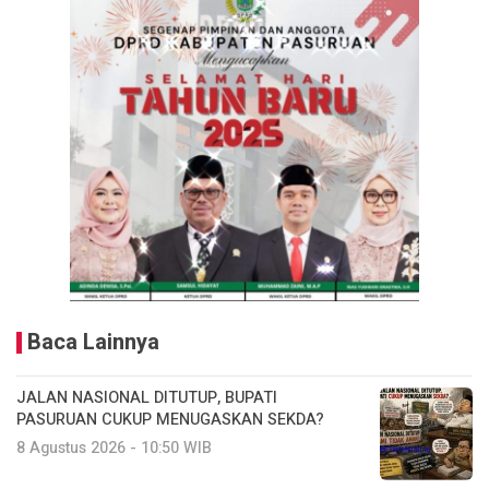
Baca Lainnya
JALAN NASIONAL DITUTUP, BUPATI
PASURUAN CUKUP MENUGASKAN SEKDA?
8 Agustus 2026 - 10:50 WIB