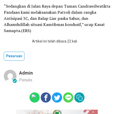
“Sedangkan di Jalan Raya depan Taman Candrawilwatikta
Pandaan kami melaksanakan Patroli dalam rangka
Antisipasi 3C, dan Balap Liar paska Sahur, dan
Alhamdulillah situasi Kamtibmas kondusif,” ucap Kasat
Samapta.(ERS)
Artikel ini telah dibaca 22 kali
Pasuruan
Admin
Penulis