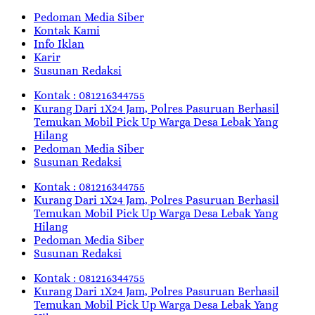
Pedoman Media Siber
Kontak Kami
Info Iklan
Karir
Susunan Redaksi
Kontak : 081216344755
Kurang Dari 1X24 Jam, Polres Pasuruan Berhasil
Temukan Mobil Pick Up Warga Desa Lebak Yang
Hilang
Pedoman Media Siber
Susunan Redaksi
Kontak : 081216344755
Kurang Dari 1X24 Jam, Polres Pasuruan Berhasil
Temukan Mobil Pick Up Warga Desa Lebak Yang
Hilang
Pedoman Media Siber
Susunan Redaksi
Kontak : 081216344755
Kurang Dari 1X24 Jam, Polres Pasuruan Berhasil
Temukan Mobil Pick Up Warga Desa Lebak Yang