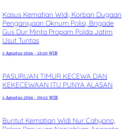
Kasus Kematian Widi, Korban Dugaan
Penganiyaan Oknum Polisi, Brigade
Gus Dur Minta Propam Polda Jatim
Usut Tuntas
5 Agustus 2026 - 13:50 WIB
PASURUAN TIMUR KECEWA DAN
KEKECEWAAN ITU PUNYA ALASAN
5 Agustus 2026 - 09:52 WIB
Buntut Kematian Widi Nur Cahyono,