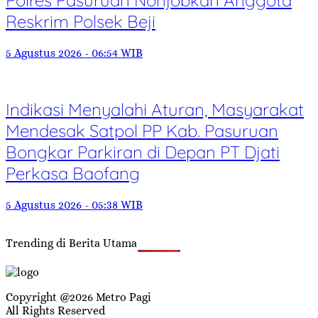
Polres Pasuruan Nonjobkan Anggota
Reskrim Polsek Beji
5 Agustus 2026 - 06:54 WIB
Indikasi Menyalahi Aturan, Masyarakat
Mendesak Satpol PP Kab. Pasuruan
Bongkar Parkiran di Depan PT Djati
Perkasa Baofang
5 Agustus 2026 - 05:38 WIB
Trending di Berita Utama
Copyright @2026 Metro Pagi
All Rights Reserved