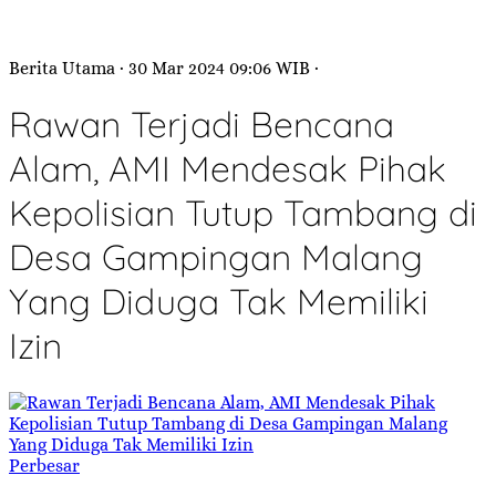
Berita Utama
· 30 Mar 2024
09:06
WIB
·
Rawan Terjadi Bencana
Alam, AMI Mendesak Pihak
Kepolisian Tutup Tambang di
Desa Gampingan Malang
Yang Diduga Tak Memiliki
Izin
Perbesar