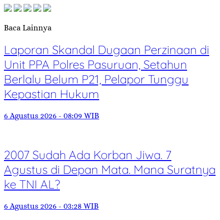
Baca Lainnya
Laporan Skandal Dugaan Perzinaan di
Unit PPA Polres Pasuruan, Setahun
Berlalu Belum P21, Pelapor Tunggu
Kepastian Hukum
6 Agustus 2026 - 08:09 WIB
2007 Sudah Ada Korban Jiwa. 7
Agustus di Depan Mata. Mana Suratnya
ke TNI AL?
6 Agustus 2026 - 03:28 WIB