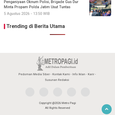
Penganiyaan Oknum Polisi, Brigade Gus Dur
Minta Propam Polda Jatim Usut Tuntas
5 Agustus 2026 - 13:50 WIB
Trending di Berita Utama
Pedoman Media Siber
Kontak Kami
Info Iklan
Karir
Susunan Redaksi
Copyright @2026 Metro Pagi
All Rights Reserved