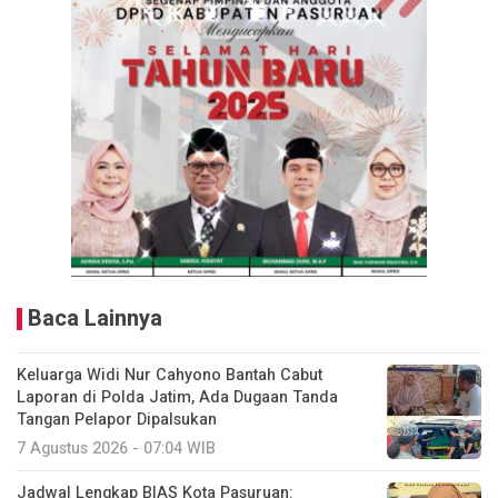
Baca Lainnya
Keluarga Widi Nur Cahyono Bantah Cabut
Laporan di Polda Jatim, Ada Dugaan Tanda
Tangan Pelapor Dipalsukan
7 Agustus 2026 - 07:04 WIB
Jadwal Lengkap BIAS Kota Pasuruan: