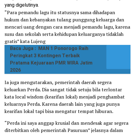
yang digelutinya.
“Para pemandu lagu itu statusnya sama dihadapan
hukum dan kebanyakan tulang punggung keluarga dan
mencari uang dengan cara menjadi pemandu lagu, karena
susu dan sekolah serta kehidupan keluarganya tidaklah
gratis” kata Lujeng
Baca Juga :
MAN 1 Ponorogo Raih
Peringkat 3 Kontingen Terbaik
Pratama Kejuaraan PMR WIRA Jatim
2026
Ia juga mengutarakan, pemerintah daerah segera
keluarkan Perda. Dia sangat tidak setuju bila terlontar
kata local wisdom (kearifan lokal) menjadi penghambat
keluarnya Perda. Karena daerah lain yang juga punya
kearifan lokal tapi bisa mengatur tempat hiburan.
“Perda ini saya anggap krusial dan mendesak agar segera
diterbitkan oleh pemerintah Pasuruan” jelasnya dalam