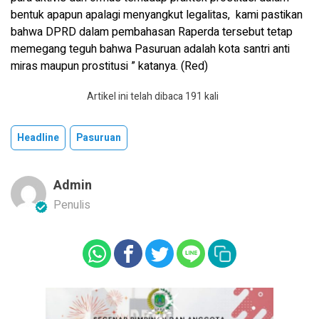
bentuk apapun apalagi menyangkut legalitas, kami pastikan
bahwa DPRD dalam pembahasan Raperda tersebut tetap
memegang teguh bahwa Pasuruan adalah kota santri anti
miras maupun prostitusi ” katanya. (Red)
Artikel ini telah dibaca 191 kali
Headline
Pasuruan
Admin
Penulis