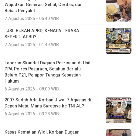
Wujudkan Generasi Sehat, Cerdas, dan
Bebas Penyakit
7 Agustus 2026 - 05:40 WIB
TJSL BUKAN APBD, KENAPA TERASA
SEPERTI APBD?
7 Agustus 2026 - 01:49 WIB
Laporan Skandal Dugaan Perzinaan di Unit
PPA Polres Pasuruan, Setahun Berlalu
Belum P21, Pelapor Tunggu Kepastian
Hukum
6 Agustus 2026 - 08:09 WIB
2007 Sudah Ada Korban Jiwa. 7 Agustus di
Depan Mata. Mana Suratnya ke TNI AL?
6 Agustus 2026 - 03:28 WIB
Kasus Kematian Widi, Korban Dugaan