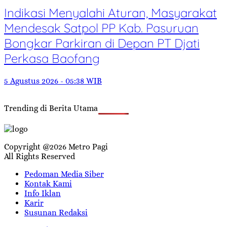
Indikasi Menyalahi Aturan, Masyarakat
Mendesak Satpol PP Kab. Pasuruan
Bongkar Parkiran di Depan PT Djati
Perkasa Baofang
5 Agustus 2026 - 05:38 WIB
Trending di Berita Utama
Copyright @2026 Metro Pagi
All Rights Reserved
Pedoman Media Siber
Kontak Kami
Info Iklan
Karir
Susunan Redaksi