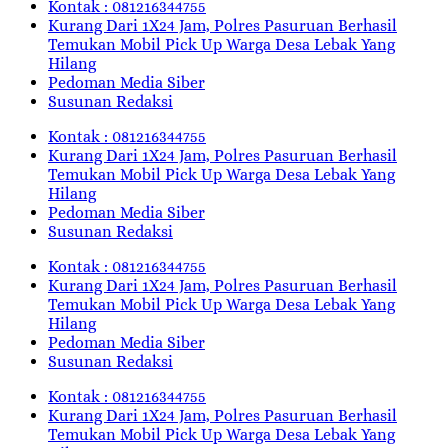
Kontak : 081216344755
Kurang Dari 1X24 Jam, Polres Pasuruan Berhasil
Temukan Mobil Pick Up Warga Desa Lebak Yang
Hilang
Pedoman Media Siber
Susunan Redaksi
Kontak : 081216344755
Kurang Dari 1X24 Jam, Polres Pasuruan Berhasil
Temukan Mobil Pick Up Warga Desa Lebak Yang
Hilang
Pedoman Media Siber
Susunan Redaksi
Kontak : 081216344755
Kurang Dari 1X24 Jam, Polres Pasuruan Berhasil
Temukan Mobil Pick Up Warga Desa Lebak Yang
Hilang
Pedoman Media Siber
Susunan Redaksi
Kontak : 081216344755
Kurang Dari 1X24 Jam, Polres Pasuruan Berhasil
Temukan Mobil Pick Up Warga Desa Lebak Yang