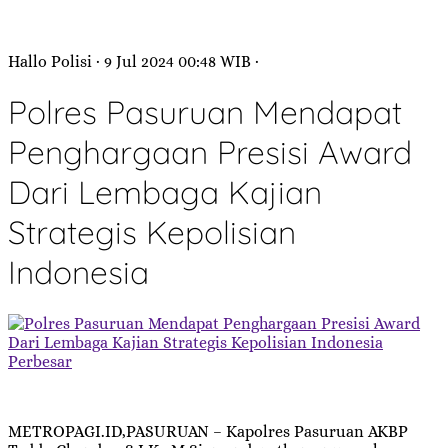
Hallo Polisi
· 9 Jul 2024
00:48
WIB
·
Polres Pasuruan Mendapat
Penghargaan Presisi Award
Dari Lembaga Kajian
Strategis Kepolisian
Indonesia
Perbesar
METROPAGI.ID,PASURUAN – Kapolres Pasuruan AKBP