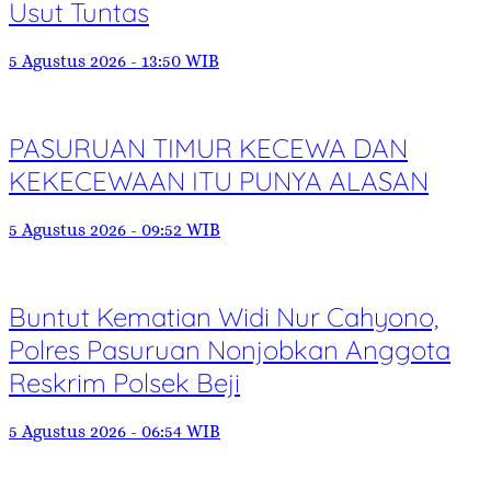
Usut Tuntas
5 Agustus 2026 - 13:50 WIB
PASURUAN TIMUR KECEWA DAN
KEKECEWAAN ITU PUNYA ALASAN
5 Agustus 2026 - 09:52 WIB
Buntut Kematian Widi Nur Cahyono,
Polres Pasuruan Nonjobkan Anggota
Reskrim Polsek Beji
5 Agustus 2026 - 06:54 WIB