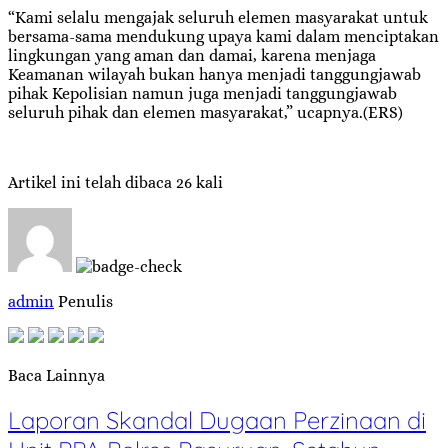
“Kami selalu mengajak seluruh elemen masyarakat untuk
bersama-sama mendukung upaya kami dalam menciptakan
lingkungan yang aman dan damai, karena menjaga
Keamanan wilayah bukan hanya menjadi tanggungjawab
pihak Kepolisian namun juga menjadi tanggungjawab
seluruh pihak dan elemen masyarakat,” ucapnya.(ERS)
Artikel ini telah dibaca 26 kali
admin
Penulis
Baca Lainnya
Laporan Skandal Dugaan Perzinaan di