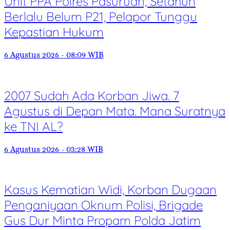
Unit PPA Polres Pasuruan, Setahun
Berlalu Belum P21, Pelapor Tunggu
Kepastian Hukum
6 Agustus 2026 - 08:09 WIB
2007 Sudah Ada Korban Jiwa. 7
Agustus di Depan Mata. Mana Suratnya
ke TNI AL?
6 Agustus 2026 - 03:28 WIB
Kasus Kematian Widi, Korban Dugaan
Penganiyaan Oknum Polisi, Brigade
Gus Dur Minta Propam Polda Jatim