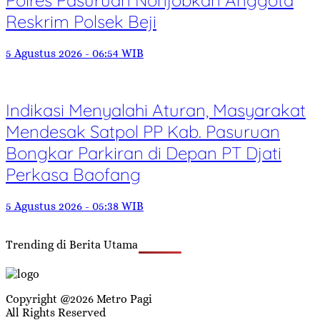
Polres Pasuruan Nonjobkan Anggota
Reskrim Polsek Beji
5 Agustus 2026 - 06:54 WIB
Indikasi Menyalahi Aturan, Masyarakat
Mendesak Satpol PP Kab. Pasuruan
Bongkar Parkiran di Depan PT Djati
Perkasa Baofang
5 Agustus 2026 - 05:38 WIB
Trending di Berita Utama
Copyright @2026 Metro Pagi
All Rights Reserved