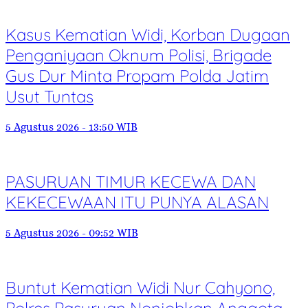
Kasus Kematian Widi, Korban Dugaan
Penganiyaan Oknum Polisi, Brigade
Gus Dur Minta Propam Polda Jatim
Usut Tuntas
5 Agustus 2026 - 13:50 WIB
PASURUAN TIMUR KECEWA DAN
KEKECEWAAN ITU PUNYA ALASAN
5 Agustus 2026 - 09:52 WIB
Buntut Kematian Widi Nur Cahyono,