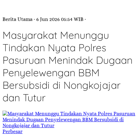
Berita Utama
· 6 Jun 2026
05:54
WIB
·
Masyarakat Menunggu
Tindakan Nyata Polres
Pasuruan Menindak Dugaan
Penyelewengan BBM
Bersubsidi di Nongkojajar
dan Tutur
Perbesar