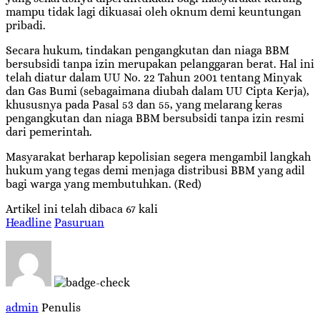
mampu tidak lagi dikuasai oleh oknum demi keuntungan
pribadi.
Secara hukum, tindakan pengangkutan dan niaga BBM
bersubsidi tanpa izin merupakan pelanggaran berat. Hal ini
telah diatur dalam UU No. 22 Tahun 2001 tentang Minyak
dan Gas Bumi (sebagaimana diubah dalam UU Cipta Kerja),
khususnya pada Pasal 53 dan 55, yang melarang keras
pengangkutan dan niaga BBM bersubsidi tanpa izin resmi
dari pemerintah.
Masyarakat berharap kepolisian segera mengambil langkah
hukum yang tegas demi menjaga distribusi BBM yang adil
bagi warga yang membutuhkan. (Red)
Artikel ini telah dibaca 67 kali
Headline
Pasuruan
admin
Penulis