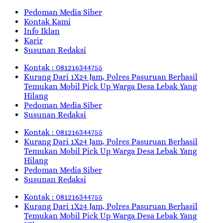
Pedoman Media Siber
Kontak Kami
Info Iklan
Karir
Susunan Redaksi
Kontak : 081216344755
Kurang Dari 1X24 Jam, Polres Pasuruan Berhasil
Temukan Mobil Pick Up Warga Desa Lebak Yang
Hilang
Pedoman Media Siber
Susunan Redaksi
Kontak : 081216344755
Kurang Dari 1X24 Jam, Polres Pasuruan Berhasil
Temukan Mobil Pick Up Warga Desa Lebak Yang
Hilang
Pedoman Media Siber
Susunan Redaksi
Kontak : 081216344755
Kurang Dari 1X24 Jam, Polres Pasuruan Berhasil
Temukan Mobil Pick Up Warga Desa Lebak Yang