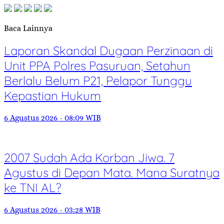
Baca Lainnya
Laporan Skandal Dugaan Perzinaan di
Unit PPA Polres Pasuruan, Setahun
Berlalu Belum P21, Pelapor Tunggu
Kepastian Hukum
6 Agustus 2026 - 08:09 WIB
2007 Sudah Ada Korban Jiwa. 7
Agustus di Depan Mata. Mana Suratnya
ke TNI AL?
6 Agustus 2026 - 03:28 WIB