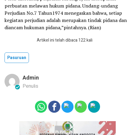
perbuatan melawan hukum pidana. Undang-undang
Perjudian No.7 Tahun1974 menegaskan bahwa, setiap
kegiatan perjudian adalah merupakan tindak pidana dan
diancam hukuman pidana,”pintahnya. (Rian)
Artikel ini telah dibaca 122 kali
Pasuruan
Admin
Penulis