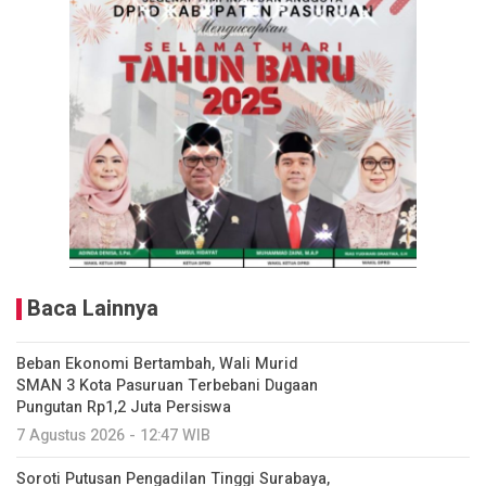
Baca Lainnya
Beban Ekonomi Bertambah, Wali Murid
SMAN 3 Kota Pasuruan Terbebani Dugaan
Pungutan Rp1,2 Juta Persiswa
7 Agustus 2026 - 12:47 WIB
Soroti Putusan Pengadilan Tinggi Surabaya,