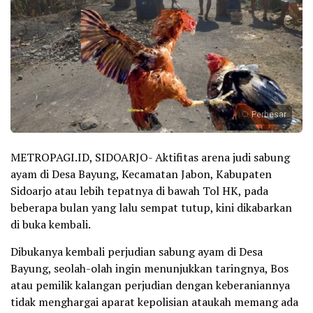
Perbesar
METROPAGI.ID, SIDOARJO- Aktifitas arena judi sabung
ayam di Desa Bayung, Kecamatan Jabon, Kabupaten
Sidoarjo atau lebih tepatnya di bawah Tol HK, pada
beberapa bulan yang lalu sempat tutup, kini dikabarkan
di buka kembali.
Dibukanya kembali perjudian sabung ayam di Desa
Bayung, seolah-olah ingin menunjukkan taringnya, Bos
atau pemilik kalangan perjudian dengan keberaniannya
tidak menghargai aparat kepolisian ataukah memang ada