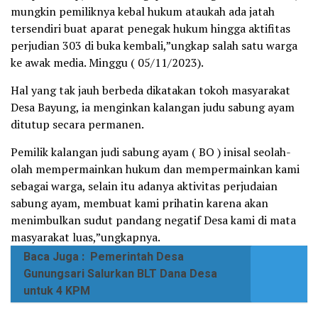
mungkin pemiliknya kebal hukum ataukah ada jatah
tersendiri buat aparat penegak hukum hingga aktifitas
perjudian 303 di buka kembali,”ungkap salah satu warga
ke awak media. Minggu ( 05/11/2023).
Hal yang tak jauh berbeda dikatakan tokoh masyarakat
Desa Bayung, ia menginkan kalangan judu sabung ayam
ditutup secara permanen.
Pemilik kalangan judi sabung ayam ( BO ) inisal seolah-
olah mempermainkan hukum dan mempermainkan kami
sebagai warga, selain itu adanya aktivitas perjudaian
sabung ayam, membuat kami prihatin karena akan
menimbulkan sudut pandang negatif Desa kami di mata
masyarakat luas,”ungkapnya.
Baca Juga :
Pemerintah Desa
Gunungsari Salurkan BLT Dana Desa
untuk 4 KPM