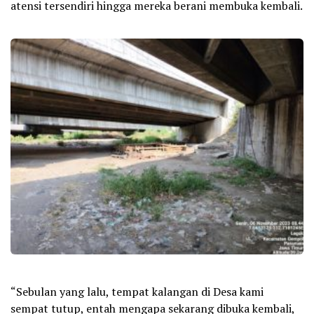
atensi tersendiri hingga mereka berani membuka kembali.
“Sebulan yang lalu, tempat kalangan di Desa kami
sempat tutup, entah mengapa sekarang dibuka kembali,