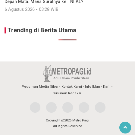
Depan Mata. Mana Suratnya ke TNI AL?
6 Agustus 2026 - 03:28 WIB
Trending di Berita Utama
Pedoman Media Siber
Kontak Kami
Info Iklan
Karir
Susunan Redaksi
Copyright @2026 Metro Pagi
All Rights Reserved