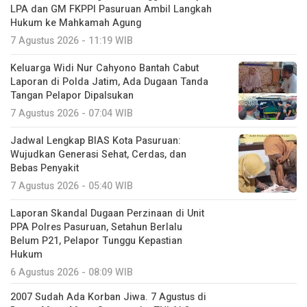
LPA dan GM FKPPI Pasuruan Ambil Langkah
Hukum ke Mahkamah Agung
7 Agustus 2026 - 11:19 WIB
Keluarga Widi Nur Cahyono Bantah Cabut
Laporan di Polda Jatim, Ada Dugaan Tanda
Tangan Pelapor Dipalsukan
7 Agustus 2026 - 07:04 WIB
Jadwal Lengkap BIAS Kota Pasuruan:
Wujudkan Generasi Sehat, Cerdas, dan
Bebas Penyakit
7 Agustus 2026 - 05:40 WIB
Laporan Skandal Dugaan Perzinaan di Unit
PPA Polres Pasuruan, Setahun Berlalu
Belum P21, Pelapor Tunggu Kepastian
Hukum
6 Agustus 2026 - 08:09 WIB
2007 Sudah Ada Korban Jiwa. 7 Agustus di