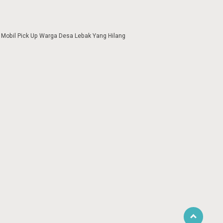
 Mobil Pick Up Warga Desa Lebak Yang Hilang