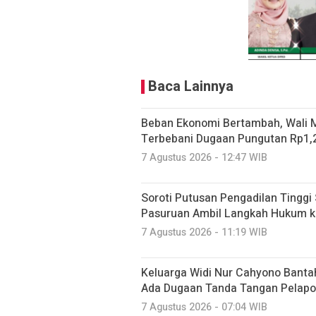
Baca Lainnya
Beban Ekonomi Bertambah, Wali 
Terbebani Dugaan Pungutan Rp1,2
7 Agustus 2026 - 12:47 WIB
Soroti Putusan Pengadilan Tingg
Pasuruan Ambil Langkah Hukum 
7 Agustus 2026 - 11:19 WIB
Keluarga Widi Nur Cahyono Bantah
Ada Dugaan Tanda Tangan Pelapo
7 Agustus 2026 - 07:04 WIB