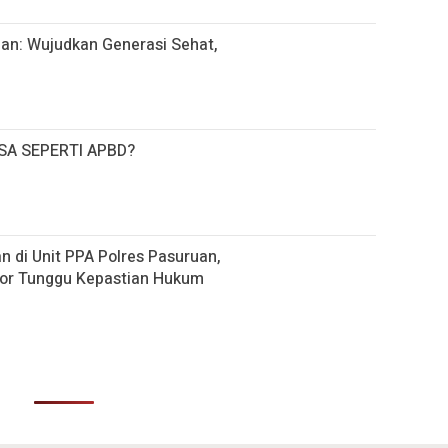
an: Wujudkan Generasi Sehat,
SA SEPERTI APBD?
 di Unit PPA Polres Pasuruan,
por Tunggu Kepastian Hukum