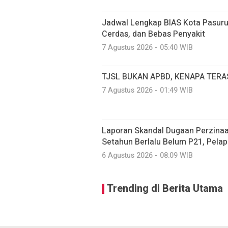
Jadwal Lengkap BIAS Kota Pasuru
Cerdas, dan Bebas Penyakit
7 Agustus 2026 - 05:40 WIB
TJSL BUKAN APBD, KENAPA TERA
7 Agustus 2026 - 01:49 WIB
Laporan Skandal Dugaan Perzinaan
Setahun Berlalu Belum P21, Pela
6 Agustus 2026 - 08:09 WIB
Trending di Berita Utama