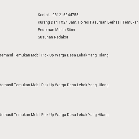
Kontak : 081216344755
Kurang Dari 1X24 Jam, Polres Pasuruan Berhasil Temukan
Pedoman Media Siber
Susunan Redaksi
Berhasil Temukan Mobil Pick Up Warga Desa Lebak Yang Hilang
Berhasil Temukan Mobil Pick Up Warga Desa Lebak Yang Hilang
Berhasil Temukan Mobil Pick Up Warga Desa Lebak Yang Hilang