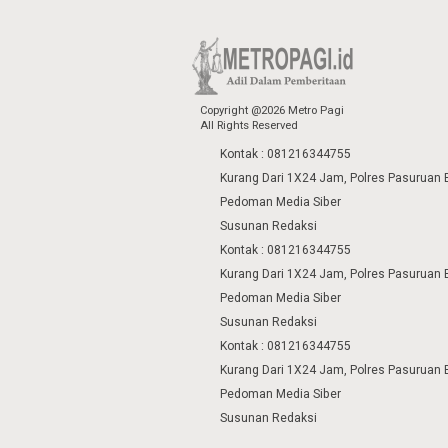
Copyright @2026 Metro Pagi
All Rights Reserved
Kontak : 081216344755
Kurang Dari 1X24 Jam, Polres Pasuruan 
Pedoman Media Siber
Susunan Redaksi
Kontak : 081216344755
Kurang Dari 1X24 Jam, Polres Pasuruan 
Pedoman Media Siber
Susunan Redaksi
Kontak : 081216344755
Kurang Dari 1X24 Jam, Polres Pasuruan 
Pedoman Media Siber
Susunan Redaksi