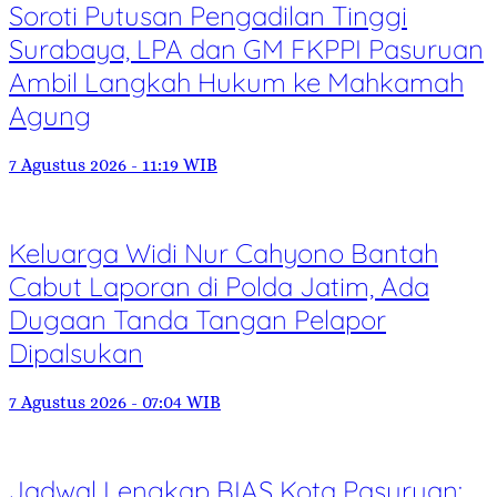
Soroti Putusan Pengadilan Tinggi
Surabaya, LPA dan GM FKPPI Pasuruan
Ambil Langkah Hukum ke Mahkamah
Agung
7 Agustus 2026 - 11:19 WIB
Keluarga Widi Nur Cahyono Bantah
Cabut Laporan di Polda Jatim, Ada
Dugaan Tanda Tangan Pelapor
Dipalsukan
7 Agustus 2026 - 07:04 WIB
Jadwal Lengkap BIAS Kota Pasuruan: