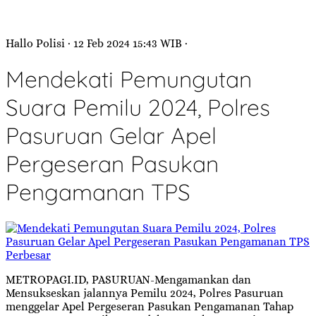
Hallo Polisi
· 12 Feb 2024
15:43
WIB
·
Mendekati Pemungutan
Suara Pemilu 2024, Polres
Pasuruan Gelar Apel
Pergeseran Pasukan
Pengamanan TPS
Perbesar
METROPAGI.ID, PASURUAN-Mengamankan dan
Mensukseskan jalannya Pemilu 2024, Polres Pasuruan
menggelar Apel Pergeseran Pasukan Pengamanan Tahap