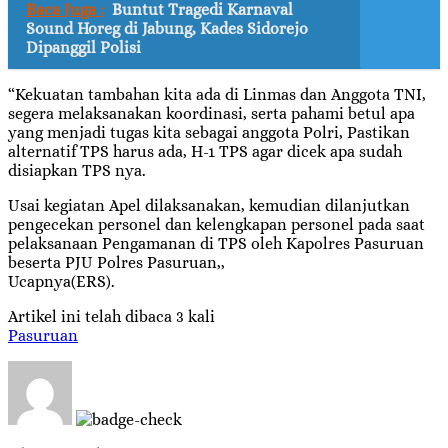
Baca Juga :
Buntut Tragedi Karnaval
Sound Horeg di Jabung, Kades Sidorejo
Dipanggil Polisi
“Kekuatan tambahan kita ada di Linmas dan Anggota TNI,
segera melaksanakan koordinasi, serta pahami betul apa
yang menjadi tugas kita sebagai anggota Polri, Pastikan
alternatif TPS harus ada, H-1 TPS agar dicek apa sudah
disiapkan TPS nya.
Usai kegiatan Apel dilaksanakan, kemudian dilanjutkan
pengecekan personel dan kelengkapan personel pada saat
pelaksanaan Pengamanan di TPS oleh Kapolres Pasuruan
beserta PJU Polres Pasuruan,,
Ucapnya(ERS).
Artikel ini telah dibaca 3 kali
Pasuruan