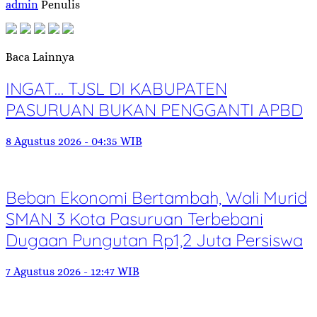
admin
Penulis
Baca Lainnya
INGAT… TJSL DI KABUPATEN
PASURUAN BUKAN PENGGANTI APBD
8 Agustus 2026 - 04:35 WIB
Beban Ekonomi Bertambah, Wali Murid
SMAN 3 Kota Pasuruan Terbebani
Dugaan Pungutan Rp1,2 Juta Persiswa
7 Agustus 2026 - 12:47 WIB