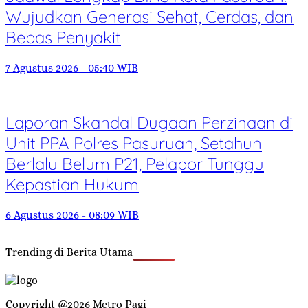
Wujudkan Generasi Sehat, Cerdas, dan
Bebas Penyakit
7 Agustus 2026 - 05:40 WIB
Laporan Skandal Dugaan Perzinaan di
Unit PPA Polres Pasuruan, Setahun
Berlalu Belum P21, Pelapor Tunggu
Kepastian Hukum
6 Agustus 2026 - 08:09 WIB
Trending di Berita Utama
Copyright @2026 Metro Pagi