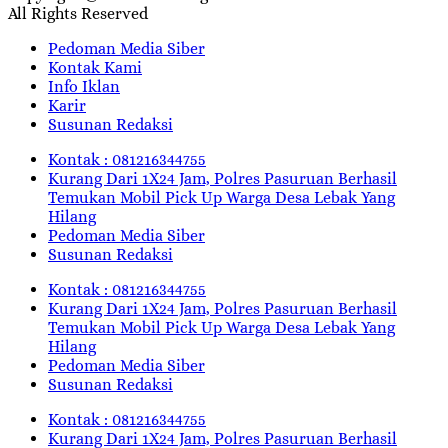
All Rights Reserved
Pedoman Media Siber
Kontak Kami
Info Iklan
Karir
Susunan Redaksi
Kontak : 081216344755
Kurang Dari 1X24 Jam, Polres Pasuruan Berhasil
Temukan Mobil Pick Up Warga Desa Lebak Yang
Hilang
Pedoman Media Siber
Susunan Redaksi
Kontak : 081216344755
Kurang Dari 1X24 Jam, Polres Pasuruan Berhasil
Temukan Mobil Pick Up Warga Desa Lebak Yang
Hilang
Pedoman Media Siber
Susunan Redaksi
Kontak : 081216344755
Kurang Dari 1X24 Jam, Polres Pasuruan Berhasil