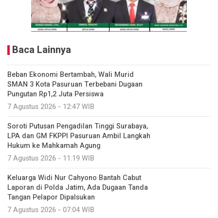
Baca Lainnya
Beban Ekonomi Bertambah, Wali Murid
SMAN 3 Kota Pasuruan Terbebani Dugaan
Pungutan Rp1,2 Juta Persiswa
7 Agustus 2026 - 12:47 WIB
Soroti Putusan Pengadilan Tinggi Surabaya,
LPA dan GM FKPPI Pasuruan Ambil Langkah
Hukum ke Mahkamah Agung
7 Agustus 2026 - 11:19 WIB
Keluarga Widi Nur Cahyono Bantah Cabut
Laporan di Polda Jatim, Ada Dugaan Tanda
Tangan Pelapor Dipalsukan
7 Agustus 2026 - 07:04 WIB