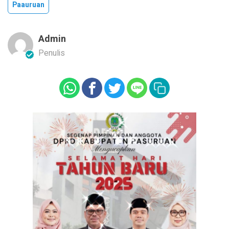
Paauruan
Admin
Penulis