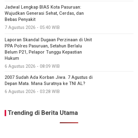
Jadwal Lengkap BIAS Kota Pasuruan:
Wujudkan Generasi Sehat, Cerdas, dan
Bebas Penyakit
7 Agustus 2026 - 05:40 WIB
Laporan Skandal Dugaan Perzinaan di Unit
PPA Polres Pasuruan, Setahun Berlalu
Belum P21, Pelapor Tunggu Kepastian
Hukum
6 Agustus 2026 - 08:09 WIB
2007 Sudah Ada Korban Jiwa. 7 Agustus di
Depan Mata. Mana Suratnya ke TNI AL?
6 Agustus 2026 - 03:28 WIB
Trending di Berita Utama